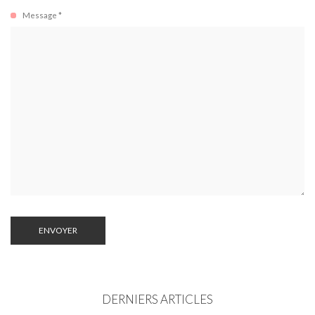
Message *
DERNIERS ARTICLES