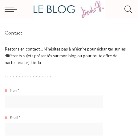
Contact
Restons en contact… N’hésitez pas à m’écrire pour échanger sur les
différents sujets présentés sur mon blog ou pour toute offre de
partenariat :-). Linda
Nom *
Email *