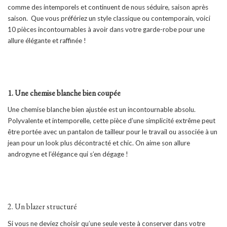
comme des intemporels et continuent de nous séduire, saison après
saison. Que vous préfériez un style classique ou contemporain, voici
10 pièces incontournables à avoir dans votre garde-robe pour une
allure élégante et raffinée !
1. Une chemise blanche bien coupée
Une chemise blanche bien ajustée est un incontournable absolu.
Polyvalente et intemporelle, cette pièce d’une simplicité extrême peut
être portée avec un pantalon de tailleur pour le travail ou associée à un
jean pour un look plus décontracté et chic. On aime son allure
androgyne et l’élégance qui s’en dégage !
2. Un blazer structuré
Si vous ne deviez choisir qu’une seule veste à conserver dans votre