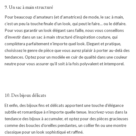
9. Un sac à main structuré
Pour beaucoup d’amateurs (et d’amatrices) de mode, le sac à main,
c’est un peu la touche finale d’un look, qui peut le faire… ou le défaire.
Pour vous garantir un look élégant sans faille, nous vous conseillons
d’investir dans un sac à main structuré d’inspiration couture, qui
complètera parfaitement n’importe quel look. Elegant et pratique,
choisissez le genre de pièce que vous aurez plaisir à porter au-delà des
tendances. Optez pour un modèle en cuir de qualité dans une couleur
neutre pour vous assurer qu’il soit à la fois polyvalent et intemporel.
10. Des bijoux délicats
Et enfin, des bijoux fins et délicats apportent une touche d’élégance
subtile et romantique à n’importe quelle tenue. Inscrivez-vous dans la
tendance des bijoux à accumuler, et optez pour des pièces gracieuses
comme des boucles d’oreilles pendantes, un collier fin ou une montre
classique pour un look sophistiqué et raffiné.