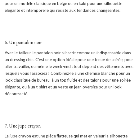
pour un modèle classique en beige ou en kaki pour une silhouette
élégante et intemporelle qui résiste aux tendances changeantes.
6. Un pantalon noir
Avec le tailleur, le pantalon noir s’inscrit comme un indispensable dans
un dressing chic. C’est une option idéale pour une tenue de soirée, pour
aller travailler, ou même le week-end : tout dépend des vêtements avec
lesquels vous l’associez ! Combinez-le à une chemise blanche pour un
look classique de bureau, à un top fluide et des talons pour une soirée
élégante, ou à un t-shirt et un veste en jean oversize pour un look
décontracté.
7. Une jupe crayon
La jupe crayon est une pièce flatteuse qui met en valeur la silhouette