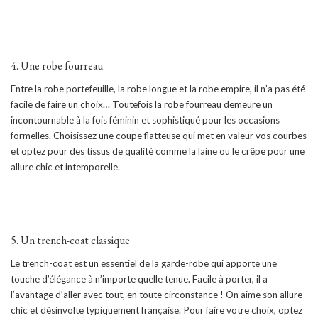
4. Une robe fourreau
Entre la robe portefeuille, la robe longue et la robe empire, il n’a pas été
facile de faire un choix… Toutefois la robe fourreau demeure un
incontournable à la fois féminin et sophistiqué pour les occasions
formelles. Choisissez une coupe flatteuse qui met en valeur vos courbes
et optez pour des tissus de qualité comme la laine ou le crêpe pour une
allure chic et intemporelle.
5. Un trench-coat classique
Le trench-coat est un essentiel de la garde-robe qui apporte une
touche d’élégance à n’importe quelle tenue. Facile à porter, il a
l’avantage d’aller avec tout, en toute circonstance ! On aime son allure
chic et désinvolte typiquement française. Pour faire votre choix, optez