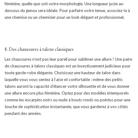
féminine, quelle que soit votre morphologie. Une longueur juste au-
dessous du genou sera idéale. Pour parfaire votre tenue, associez-la à
une chemise ou un chemisier pour un look élégant et professionnel.
8. Des chaussures à talons classiques
Les chaussures n’ont pas leur pareil pour sublimer une allure ! Une paire
de chaussures à talons classiques est un investissement judicieux pour
toute garde-robe élégante. Choisissez une hauteur de talon dans
laquelle vous vous sentez à l’aise et confortable : même des petits
talons auront la capacité d’élancer votre silhouette et de vous donner
une allure encore plus féminine. Optez pour des modèles intemporels
comme les escarpins noirs ou nude à bouts ronds ou pointus pour une
touche de sophistication instantanée, que vous garderez à vos côtés
pendant des années.