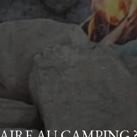
FAIRE AU CAMPING 