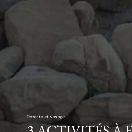
Détente et voyage
3 ACTIVITÉS À 