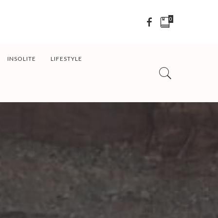
0
INSOLITE
LIFESTYLE