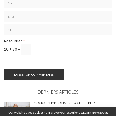
Résoudre :
*
10 + 30 =
DERNIERS ARTICLES
COMMENT TROUVER LA MEILLEURE
LOCATION DE VOITURE EN CRÈTE : GUIDE
Our website uses cookies to improve your experience. Learn more about:
COMPLET 2026