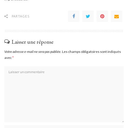
PARTAGES
Laisser une réponse
Votre adresse e-mail ne sera pas publiée.
Les champs obligatoires sont indiqués
avec
*