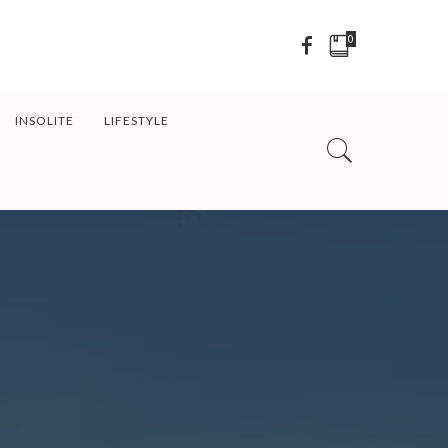
0
INSOLITE
LIFESTYLE