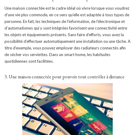
Une maison connectée est le cadre idéal où vivre lorsque vous voudrez
d’une vie plus commode, en ce sens qu’elle est adaptée à tous types de
personne. En fait, les techniques de l’information, de l’électronique et
d’automatismes qui y sont intégrées favorisent une connectivité entre
les objets et équipements présents. Sans faire d’efforts, vous avez la
possibilité d’effectuer automatiquement une installation ou une tâche. A
titre d’exemple, vous pouvez employer des radiateurs connectés afin
de sécher vos serviettes. Dans un smart home, les habitudes
quotidiennes sont facilitées.
3. Une maison connectée pour pouvoir tout contrôler à distance