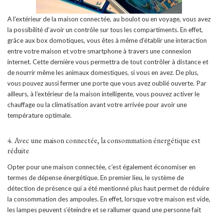
A l’extérieur de la maison connectée, au boulot ou en voyage, vous avez
la possibilité d’avoir un contrôle sur tous les compartiments. En effet,
grâce aux box domotiques, vous êtes à même d’établir une interaction
entre votre maison et votre smartphone à travers une connexion
internet. Cette dernière vous permettra de tout contrôler à distance et
de nourrir même les animaux domestiques, si vous en avez. De plus,
vous pouvez aussi fermer une porte que vous avez oublié ouverte. Par
ailleurs, à l’extérieur de la maison intelligente, vous pouvez activer le
chauffage ou la climatisation avant votre arrivée pour avoir une
température optimale.
4. Avec une maison connectée, la consommation énergétique est
réduite
Opter pour une maison connectée, c’est également économiser en
termes de dépense énergétique. En premier lieu, le système de
détection de présence qui a été mentionné plus haut permet de réduire
la consommation des ampoules. En effet, lorsque votre maison est vide,
les lampes peuvent s’éteindre et se rallumer quand une personne fait