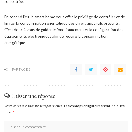
son entrée.
En second lieu, le smart home vous offre le privilège de contrôler et de
limiter la consommation énergétique des divers appareils présents.
C’est donc à vous de guider le fonctionnement et la configuration des
équipements électroniques afin de réduire la consommation
énergétique.
PARTAGES
Laisser une réponse
Votre adresse e-mail ne sera pas publiée.
Les champs obligatoires sont indiqués
avec
*