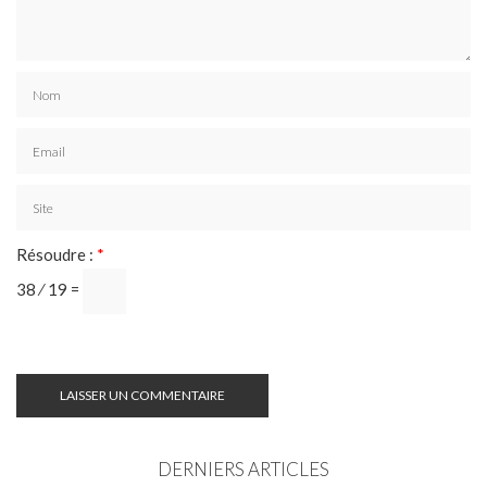
Résoudre :
*
38 ⁄ 19 =
DERNIERS ARTICLES