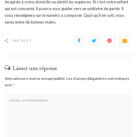
de garde à votre domicile ou plutôt les urgences. Si c’est votre enfant
qui est concerné, il pourra vous guider vers un pédiatre de garde. Il
vous renseignera sur le numéro à composer. Quoi qu’il en soit, vous
serez entre de bonnes mains.
PARTAGES
Laisser une réponse
Votre adresse e-mail ne sera pas publiée.
Les champs obligatoires sont indiqués
avec
*