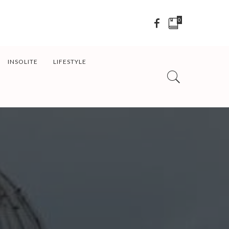
0
INSOLITE
LIFESTYLE