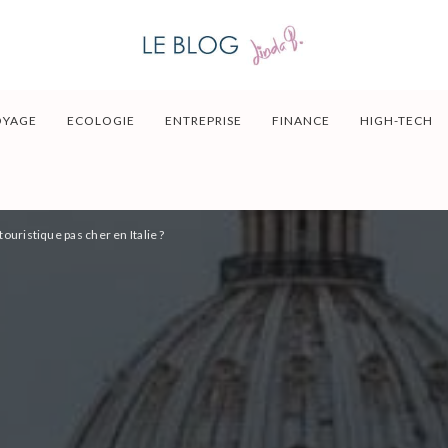
OYAGE
ECOLOGIE
ENTREPRISE
FINANCE
HIGH-TECH
ouristique pas cher en Italie ?