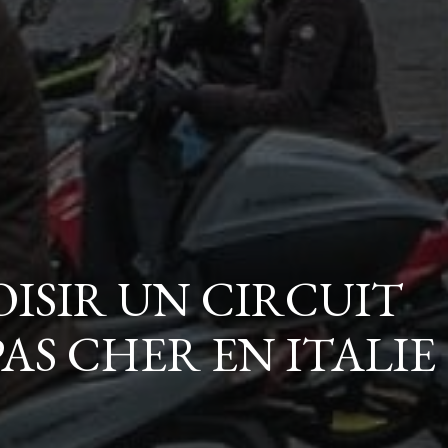
SIR UN CIRCUIT
AS CHER EN ITALIE 