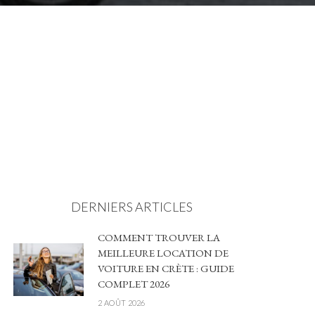
DERNIERS ARTICLES
COMMENT TROUVER LA
MEILLEURE LOCATION DE
VOITURE EN CRÈTE : GUIDE
COMPLET 2026
2 AOÛT 2026