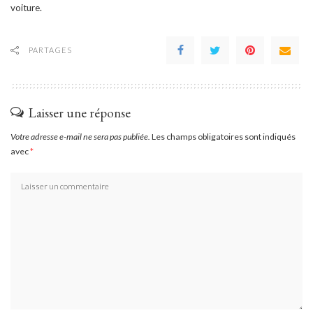
voiture.
PARTAGES
Laisser une réponse
Votre adresse e-mail ne sera pas publiée.
Les champs obligatoires sont indiqués
avec
*