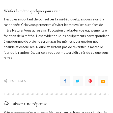
Vérifier la météo quelques jours avant
Il est très important de
consulter la météo
quelques jours avant la
randonnée. Cela vous permettra d’éviter les mauvaises surprises de
mère Nature. Vous aurez ainsi l’occasion d’adapter vos équipements en
fonction de la météo. Il est évident que les équipements correspondant
à une journée de pluie ne seront pas les mêmes pour une journée
chaude et ensoleillée. N’oubliez surtout pas de revérifier la météo le
jour de la randonnée, car cela vous permettra d’être sûr de ce que vous
faites.
PARTAGES
Laisser une réponse
Votre adresse e-mail ne sera pas publiée.
Les champs obligatoires sont indiqués