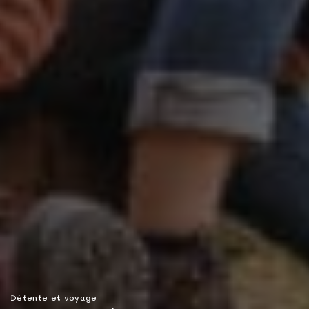
Détente et voyage