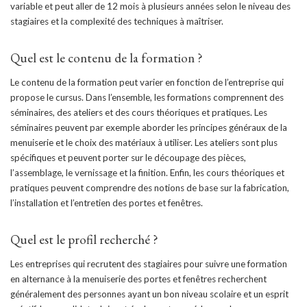
variable et peut aller de 12 mois à plusieurs années selon le niveau des
stagiaires et la complexité des techniques à maîtriser.
Quel est le contenu de la formation ?
Le contenu de la formation peut varier en fonction de l’entreprise qui
propose le cursus. Dans l’ensemble, les formations comprennent des
séminaires, des ateliers et des cours théoriques et pratiques. Les
séminaires peuvent par exemple aborder les principes généraux de la
menuiserie et le choix des matériaux à utiliser. Les ateliers sont plus
spécifiques et peuvent porter sur le découpage des pièces,
l’assemblage, le vernissage et la finition. Enfin, les cours théoriques et
pratiques peuvent comprendre des notions de base sur la fabrication,
l’installation et l’entretien des portes et fenêtres.
Quel est le profil recherché ?
Les entreprises qui recrutent des stagiaires pour suivre une formation
en alternance à la menuiserie des portes et fenêtres recherchent
généralement des personnes ayant un bon niveau scolaire et un esprit