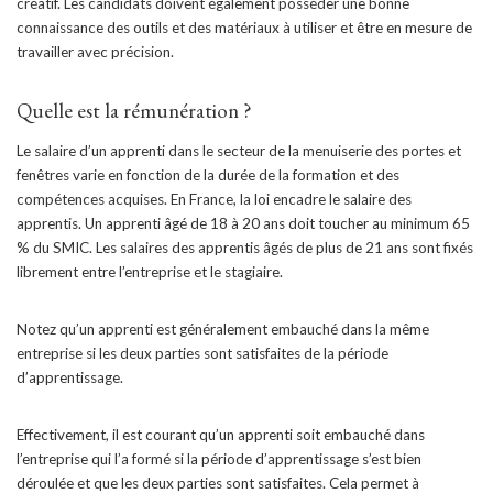
créatif. Les candidats doivent également posséder une bonne
connaissance des outils et des matériaux à utiliser et être en mesure de
travailler avec précision.
Quelle est la rémunération ?
Le salaire d’un apprenti dans le secteur de la menuiserie des portes et
fenêtres varie en fonction de la durée de la formation et des
compétences acquises. En France, la loi encadre le salaire des
apprentis. Un apprenti âgé de 18 à 20 ans doit toucher au minimum 65
% du SMIC. Les salaires des apprentis âgés de plus de 21 ans sont fixés
librement entre l’entreprise et le stagiaire.
Notez qu’un apprenti est généralement embauché dans la même
entreprise si les deux parties sont satisfaites de la période
d’apprentissage.
Effectivement, il est courant qu’un apprenti soit embauché dans
l’entreprise qui l’a formé si la période d’apprentissage s’est bien
déroulée et que les deux parties sont satisfaites. Cela permet à