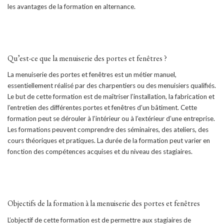
les avantages de la formation en alternance.
Qu’est-ce que la menuiserie des portes et fenêtres ?
La menuiserie des portes et fenêtres est un métier manuel,
essentiellement réalisé par des charpentiers ou des menuisiers qualifiés.
Le but de cette formation est de maîtriser l’installation, la fabrication et
l’entretien des différentes portes et fenêtres d’un bâtiment. Cette
formation peut se dérouler à l’intérieur ou à l’extérieur d’une entreprise.
Les formations peuvent comprendre des séminaires, des ateliers, des
cours théoriques et pratiques. La durée de la formation peut varier en
fonction des compétences acquises et du niveau des stagiaires.
Objectifs de la formation à la menuiserie des portes et fenêtres
L’objectif de cette formation est de permettre aux stagiaires de