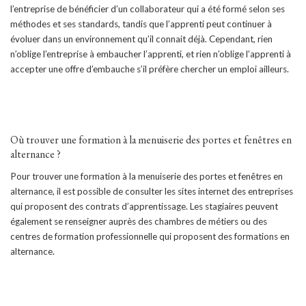
l’entreprise de bénéficier d’un collaborateur qui a été formé selon ses
méthodes et ses standards, tandis que l’apprenti peut continuer à
évoluer dans un environnement qu’il connait déjà. Cependant, rien
n’oblige l’entreprise à embaucher l’apprenti, et rien n’oblige l’apprenti à
accepter une offre d’embauche s’il préfère chercher un emploi ailleurs.
Où trouver une formation à la menuiserie des portes et fenêtres en
alternance ?
Pour trouver une formation à la menuiserie des portes et fenêtres en
alternance, il est possible de consulter les sites internet des entreprises
qui proposent des contrats d’apprentissage. Les stagiaires peuvent
également se renseigner auprès des chambres de métiers ou des
centres de formation professionnelle qui proposent des formations en
alternance.