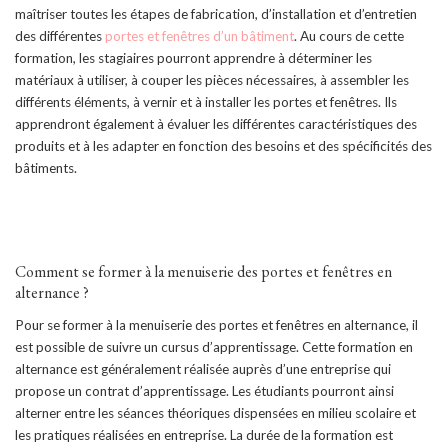
maîtriser toutes les étapes de fabrication, d’installation et d’entretien
des différentes
portes et fenêtres d’un bâtiment
. Au cours de cette
formation, les stagiaires pourront apprendre à déterminer les
matériaux à utiliser, à couper les pièces nécessaires, à assembler les
différents éléments, à vernir et à installer les portes et fenêtres. Ils
apprendront également à évaluer les différentes caractéristiques des
produits et à les adapter en fonction des besoins et des spécificités des
bâtiments.
Comment se former à la menuiserie des portes et fenêtres en
alternance ?
Pour se former à la menuiserie des portes et fenêtres en alternance, il
est possible de suivre un cursus d’apprentissage. Cette formation en
alternance est généralement réalisée auprès d’une entreprise qui
propose un contrat d’apprentissage. Les étudiants pourront ainsi
alterner entre les séances théoriques dispensées en milieu scolaire et
les pratiques réalisées en entreprise. La durée de la formation est