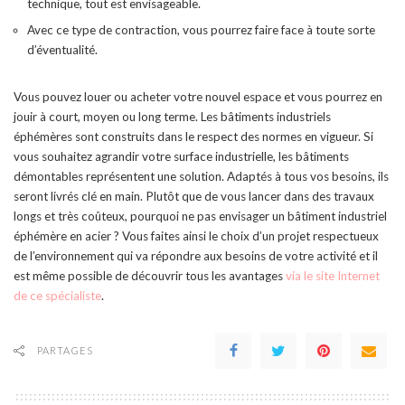
technique, tout est envisageable.
Avec ce type de contraction, vous pourrez faire face à toute sorte
d’éventualité.
Vous pouvez louer ou acheter votre nouvel espace et vous pourrez en
jouir à court, moyen ou long terme. Les bâtiments industriels
éphémères sont construits dans le respect des normes en vigueur. Si
vous souhaitez agrandir votre surface industrielle, les bâtiments
démontables représentent une solution. Adaptés à tous vos besoins, ils
seront livrés clé en main. Plutôt que de vous lancer dans des travaux
longs et très coûteux, pourquoi ne pas envisager un bâtiment industriel
éphémère en acier ? Vous faites ainsi le choix d’un projet respectueux
de l’environnement qui va répondre aux besoins de votre activité et il
est même possible de découvrir tous les avantages
via le site Internet
de ce spécialiste
.
PARTAGES