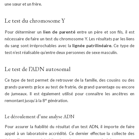
une sœur et un frère.
Le test du chromosome Y
Pour déterminer un
lien de parenté
entre un père et son fils, il est
nécessaire de faire un test du chromosome Y. Les résultats par les liens
du sang sont irréprochables avec la
lignée patrilinéaire.
Ce type de
test n’est réalisable qu’entre deux personnes de sexe masculin.
Le test de l’ADN autosomal
Ce type de test permet de retrouver de la famille, des cousins ou des
grands-parents grâce au test de fratrie, de grand-parentage ou encore
de jumeaux. Il est également utilisé pour connaître les ancêtres en
e
remontant jusqu’à la 8
génération.
Le déroulement d’une analyse ADN
Pour assurer la fiabilité du résultat d’un test ADN, il importe de faire
appel à un laboratoire accrédité. Ce dernier effectue la collecte des