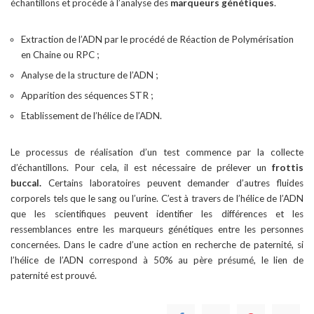
échantillons et procède à l’analyse des
marqueurs génétiques
.
Extraction de l’ADN par le procédé de Réaction de Polymérisation
en Chaine ou RPC ;
Analyse de la structure de l’ADN ;
Apparition des séquences STR ;
Etablissement de l’hélice de l’ADN.
Le processus de réalisation d’un test commence par la collecte
d’échantillons. Pour cela, il est nécessaire de prélever un
frottis
buccal.
Certains laboratoires peuvent demander d’autres fluides
corporels tels que le sang ou l’urine. C’est à travers de l’hélice de l’ADN
que les scientifiques peuvent identifier les différences et les
ressemblances entre les marqueurs génétiques entre les personnes
concernées. Dans le cadre d’une action en recherche de paternité, si
l’hélice de l’ADN correspond à 50% au père présumé, le lien de
paternité est prouvé.