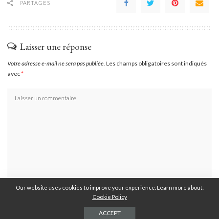
PARTAGES
Laisser une réponse
Votre adresse e-mail ne sera pas publiée.
Les champs obligatoires sont indiqués
avec
*
Our website uses cookies to improve your experience. Learn more about:
Cookie Policy
ACCEPT