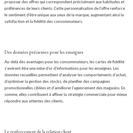
proposer des offres qui correspondent précisément aux habitudes et
préférences de leurs clients. Cette personnalisation de l’offre renforce
le sentiment d’être unique aux yeux de la marque, augmentant ainsi la
satisfaction et la fidélité des consommateurs.
Des données précieuses pour les enseignes
Au-delà des avantages pour les consommateurs, les cartes de fidélité
s’avèrent être une mine d’or d’informations pour les enseignes. Les
données recueillies permettent d’analyser les comportements d’achat,
d’optimiser la gestion des stocks, de planifier des campagnes
promotionnelles ciblées et d’améliorer l’agencement des magasins. En
somme, elles contribuent à affiner la stratégie commerciale pour mieux
répondre aux attentes des clients.
Le renforcement de la relation client