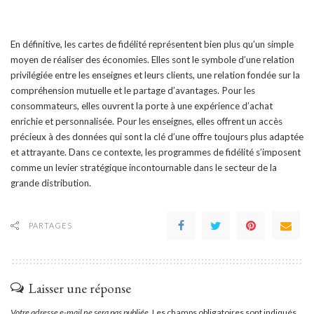
En définitive, les cartes de fidélité représentent bien plus qu’un simple
moyen de réaliser des économies. Elles sont le symbole d’une relation
privilégiée entre les enseignes et leurs clients, une relation fondée sur la
compréhension mutuelle et le partage d’avantages. Pour les
consommateurs, elles ouvrent la porte à une expérience d’achat
enrichie et personnalisée. Pour les enseignes, elles offrent un accès
précieux à des données qui sont la clé d’une offre toujours plus adaptée
et attrayante. Dans ce contexte, les programmes de fidélité s’imposent
comme un levier stratégique incontournable dans le secteur de la
grande distribution.
PARTAGES
Laisser une réponse
Votre adresse e-mail ne sera pas publiée.
Les champs obligatoires sont indiqués