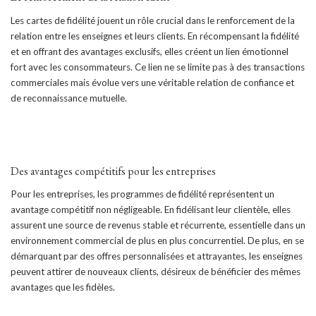
Les cartes de fidélité jouent un rôle crucial dans le renforcement de la
relation entre les enseignes et leurs clients. En récompensant la fidélité
et en offrant des avantages exclusifs, elles créent un lien émotionnel
fort avec les consommateurs. Ce lien ne se limite pas à des transactions
commerciales mais évolue vers une véritable relation de confiance et
de reconnaissance mutuelle.
Des avantages compétitifs pour les entreprises
Pour les entreprises, les programmes de fidélité représentent un
avantage compétitif non négligeable. En fidélisant leur clientèle, elles
assurent une source de revenus stable et récurrente, essentielle dans un
environnement commercial de plus en plus concurrentiel. De plus, en se
démarquant par des offres personnalisées et attrayantes, les enseignes
peuvent attirer de nouveaux clients, désireux de bénéficier des mêmes
avantages que les fidèles.