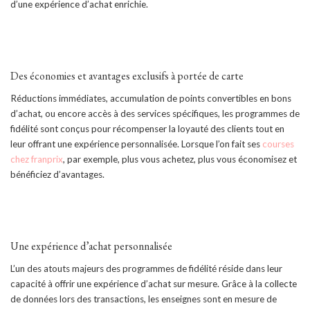
d’une expérience d’achat enrichie.
Des économies et avantages exclusifs à portée de carte
Réductions immédiates, accumulation de points convertibles en bons
d’achat, ou encore accès à des services spécifiques, les programmes de
fidélité sont conçus pour récompenser la loyauté des clients tout en
leur offrant une expérience personnalisée. Lorsque l’on fait ses
courses
chez franprix
, par exemple, plus vous achetez, plus vous économisez et
bénéficiez d’avantages.
Une expérience d’achat personnalisée
L’un des atouts majeurs des programmes de fidélité réside dans leur
capacité à offrir une expérience d’achat sur mesure. Grâce à la collecte
de données lors des transactions, les enseignes sont en mesure de