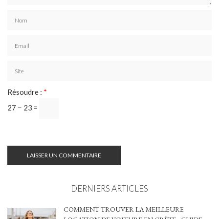
Résoudre :
*
27 − 23 =
DERNIERS ARTICLES
COMMENT TROUVER LA MEILLEURE