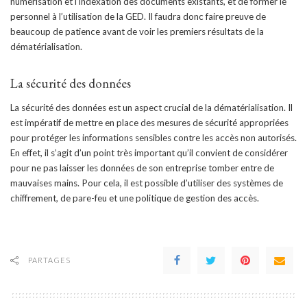
numérisation et l’indexation des documents existants, et de former le
personnel à l’utilisation de la GED. Il faudra donc faire preuve de
beaucoup de patience avant de voir les premiers résultats de la
dématérialisation.
La sécurité des données
La sécurité des données est un aspect crucial de la dématérialisation. Il
est impératif de mettre en place des mesures de sécurité appropriées
pour protéger les informations sensibles contre les accès non autorisés.
En effet, il s’agit d’un point très important qu’il convient de considérer
pour ne pas laisser les données de son entreprise tomber entre de
mauvaises mains. Pour cela, il est possible d’utiliser des systèmes de
chiffrement, de pare-feu et une politique de gestion des accès.
PARTAGES