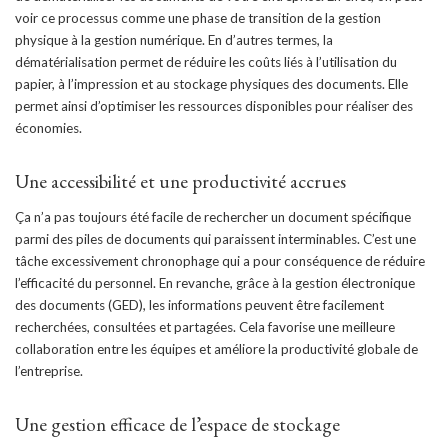
voir ce processus comme une phase de transition de la gestion
physique à la gestion numérique. En d’autres termes, la
dématérialisation permet de réduire les coûts liés à l’utilisation du
papier, à l’impression et au stockage physiques des documents. Elle
permet ainsi d’optimiser les ressources disponibles pour réaliser des
économies.
Une accessibilité et une productivité accrues
Ça n’a pas toujours été facile de rechercher un document spécifique
parmi des piles de documents qui paraissent interminables. C’est une
tâche excessivement chronophage qui a pour conséquence de réduire
l’efficacité du personnel. En revanche, grâce à la gestion électronique
des documents (GED), les informations peuvent être facilement
recherchées, consultées et partagées. Cela favorise une meilleure
collaboration entre les équipes et améliore la productivité globale de
l’entreprise.
Une gestion efficace de l’espace de stockage