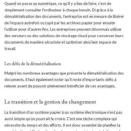
Quand on passe au numérique, ce qu’il y a lieu de faire, c’est de
simplement consulter l’ordinateur à chaque besoin. Et grâce à la
dématérialisation des documents, l’entreprise est en mesure de libérer
de l’espace autrefois occupé par les archives papier pour ensuite
l’utiliser pour d’autres fins. Les entreprises peuvent désormais utiliser
des serveurs ou des solutions de stockage cloud pour conserver leurs
documents de manière sécurisée et optimiser ainsi leur espace de
travail.
Les défis de la dématérialisation
Malgré les nombreux avantages que présente la dématérialisation des
documents, il faut également noter qu’il reste d’importants défis à
relever avant de pouvoir pleinement bénéficier de ces avantages.
La transition et la gestion du changement
La transition d’un système papier à un système électronique n’est pas
aussi simple qu’on pourrait le croire. C’est une tâche complexe qui
nécessite du temps et des efforts. Il est donc essentiel de planifier la