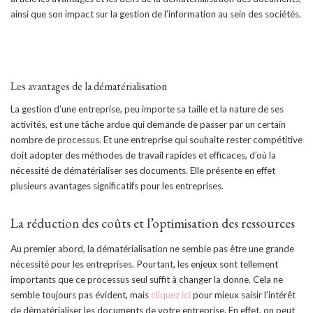
ainsi que son impact sur la gestion de l’information au sein des sociétés.
Les avantages de la dématérialisation
La gestion d’une entreprise, peu importe sa taille et la nature de ses
activités, est une tâche ardue qui demande de passer par un certain
nombre de processus. Et une entreprise qui souhaite rester compétitive
doit adopter des méthodes de travail rapides et efficaces, d’où la
nécessité de dématérialiser ses documents. Elle présente en effet
plusieurs avantages significatifs pour les entreprises.
La réduction des coûts et l’optimisation des ressources
Au premier abord, la dématérialisation ne semble pas être une grande
nécessité pour les entreprises. Pourtant, les enjeux sont tellement
importants que ce processus seul suffit à changer la donne. Cela ne
semble toujours pas évident, mais
cliquez ici
pour mieux saisir l’intérêt
de dématérialiser les documents de votre entreprise. En effet, on peut