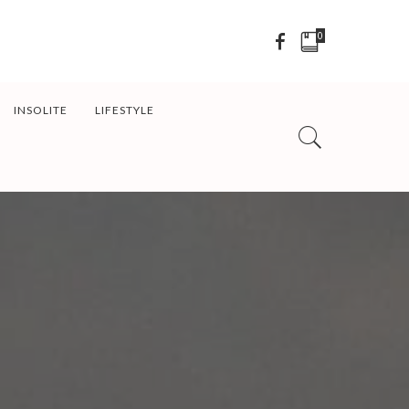
0
INSOLITE
LIFESTYLE