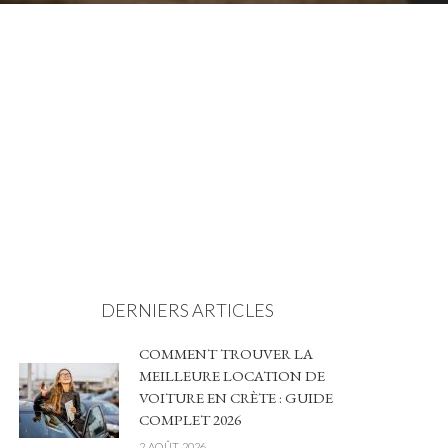
DERNIERS ARTICLES
COMMENT TROUVER LA
MEILLEURE LOCATION DE
VOITURE EN CRÈTE : GUIDE
COMPLET 2026
2 AOÛT 2026