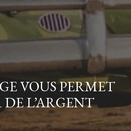
GE VOUS PERMET
 DE L’ARGENT