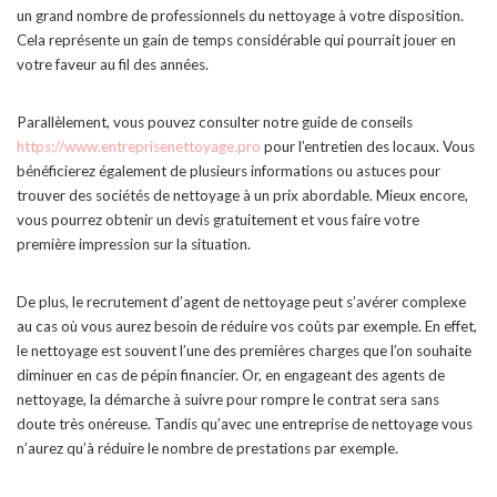
un grand nombre de professionnels du nettoyage à votre disposition.
Cela représente un gain de temps considérable qui pourrait jouer en
votre faveur au fil des années.
Parallèlement, vous pouvez consulter notre guide de conseils
https://www.entreprisenettoyage.pro
pour l’entretien des locaux. Vous
bénéficierez également de plusieurs informations ou astuces pour
trouver des sociétés de nettoyage à un prix abordable. Mieux encore,
vous pourrez obtenir un devis gratuitement et vous faire votre
première impression sur la situation.
De plus, le recrutement d’agent de nettoyage peut s’avérer complexe
au cas où vous aurez besoin de réduire vos coûts par exemple. En effet,
le nettoyage est souvent l’une des premières charges que l’on souhaite
diminuer en cas de pépin financier. Or, en engageant des agents de
nettoyage, la démarche à suivre pour rompre le contrat sera sans
doute très onéreuse. Tandis qu’avec une entreprise de nettoyage vous
n’aurez qu’à réduire le nombre de prestations par exemple.