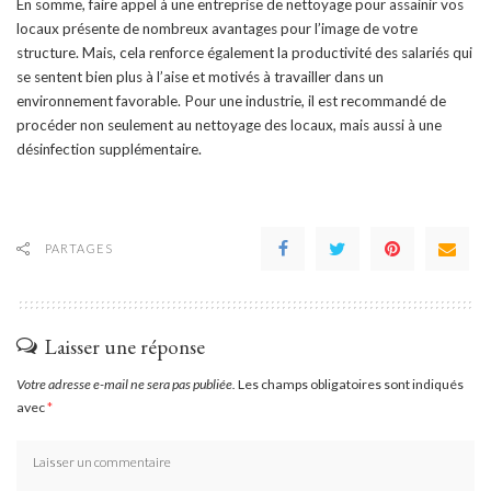
En somme, faire appel à une entreprise de nettoyage pour assainir vos
locaux présente de nombreux avantages pour l’image de votre
structure. Mais, cela renforce également la productivité des salariés qui
se sentent bien plus à l’aise et motivés à travailler dans un
environnement favorable. Pour une industrie, il est recommandé de
procéder non seulement au nettoyage des locaux, mais aussi à une
désinfection supplémentaire.
PARTAGES
Laisser une réponse
Votre adresse e-mail ne sera pas publiée.
Les champs obligatoires sont indiqués
avec
*