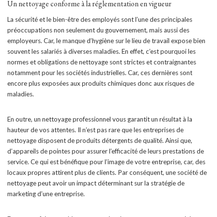
Un nettoyage conforme à la réglementation en vigueur
La sécurité et le bien-être des employés sont l’une des principales
préoccupations non seulement du gouvernement, mais aussi des
employeurs. Car, le manque d’hygiène sur le lieu de travail expose bien
souvent les salariés à diverses maladies. En effet, c’est pourquoi les
normes et obligations de nettoyage sont strictes et contraignantes
notamment pour les sociétés industrielles. Car, ces dernières sont
encore plus exposées aux produits chimiques donc aux risques de
maladies.
En outre, un nettoyage professionnel vous garantit un résultat à la
hauteur de vos attentes. Il n’est pas rare que les entreprises de
nettoyage disposent de produits détergents de qualité. Ainsi que,
d’appareils de pointes pour assurer l’efficacité de leurs prestations de
service. Ce qui est bénéfique pour l’image de votre entreprise, car, des
locaux propres attirent plus de clients. Par conséquent, une société de
nettoyage peut avoir un impact déterminant sur la stratégie de
marketing d’une entreprise.