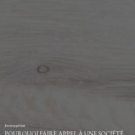
Entreprise
POURQUOI FAIRE APPEL À UNE SOCIÉTÉ