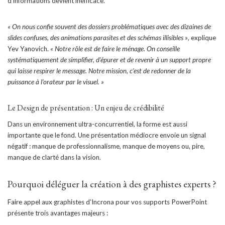
d’informations devient inefficace.
« On nous confie souvent des dossiers problématiques avec des dizaines de
slides confuses, des animations parasites et des schémas illisibles »
, explique
Yev Yanovich.
« Notre rôle est de faire le ménage. On conseille
systématiquement de simplifier, d’épurer et de revenir à un support propre
qui laisse respirer le message. Notre mission, c’est de redonner de la
puissance à l’orateur par le visuel. »
Le Design de présentation : Un enjeu de crédibilité
Dans un environnement ultra-concurrentiel, la forme est aussi
importante que le fond. Une présentation médiocre envoie un signal
négatif : manque de professionnalisme, manque de moyens ou, pire,
manque de clarté dans la vision.
Pourquoi déléguer la création à des graphistes experts ?
Faire appel aux graphistes d’Incrona pour vos supports PowerPoint
présente trois avantages majeurs :