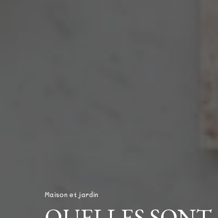
Maison et jardin
QUELLES SONT 