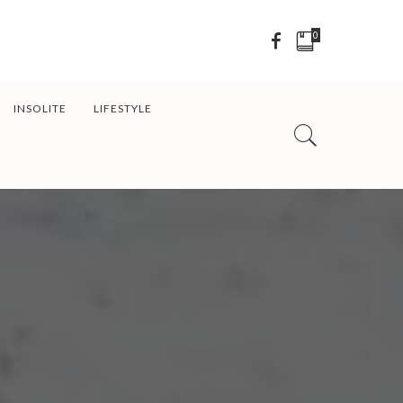
0
INSOLITE
LIFESTYLE