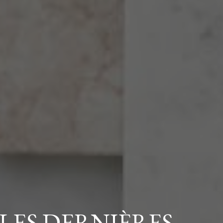
LES DERNIÈRES