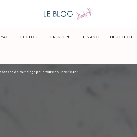
OYAGE
ECOLOGIE
ENTREPRISE
FINANCE
HIGH-TECH
ndances de carrelage pour votre sol intérieur ?