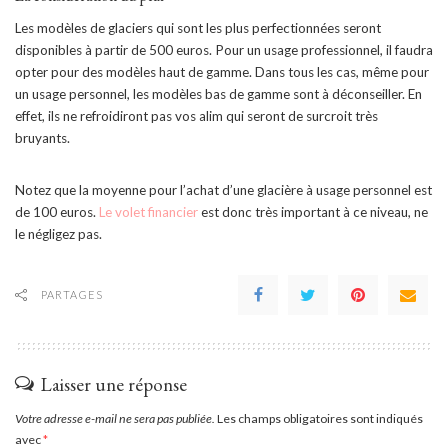
Les modèles de glaciers qui sont les plus perfectionnées seront
disponibles à partir de 500 euros. Pour un usage professionnel, il faudra
opter pour des modèles haut de gamme. Dans tous les cas, même pour
un usage personnel, les modèles bas de gamme sont à déconseiller. En
effet, ils ne refroidiront pas vos alim qui seront de surcroit très
bruyants.
Notez que la moyenne pour l’achat d’une glacière à usage personnel est
de 100 euros.
Le volet financier
est donc très important à ce niveau, ne
le négligez pas.
PARTAGES
Laisser une réponse
Votre adresse e-mail ne sera pas publiée.
Les champs obligatoires sont indiqués
avec
*