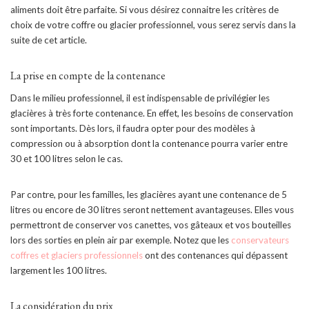
aliments doit être parfaite. Si vous désirez connaitre les critères de
choix de votre coffre ou glacier professionnel, vous serez servis dans la
suite de cet article.
La prise en compte de la contenance
Dans le milieu professionnel, il est indispensable de privilégier les
glacières à très forte contenance. En effet, les besoins de conservation
sont importants. Dès lors, il faudra opter pour des modèles à
compression ou à absorption dont la contenance pourra varier entre
30 et 100 litres selon le cas.
Par contre, pour les familles, les glacières ayant une contenance de 5
litres ou encore de 30 litres seront nettement avantageuses. Elles vous
permettront de conserver vos canettes, vos gâteaux et vos bouteilles
lors des sorties en plein air par exemple. Notez que les
conservateurs
coffres et glaciers professionnels
ont des contenances qui dépassent
largement les 100 litres.
La considération du prix