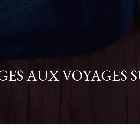
GES AUX VOYAGES S