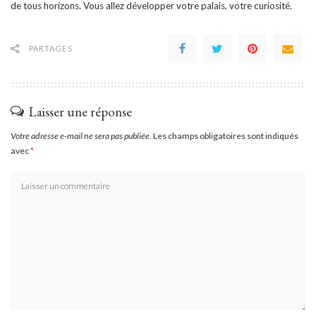
de tous horizons. Vous allez développer votre palais, votre curiosité.
PARTAGES
Laisser une réponse
Votre adresse e-mail ne sera pas publiée.
Les champs obligatoires sont indiqués
avec
*