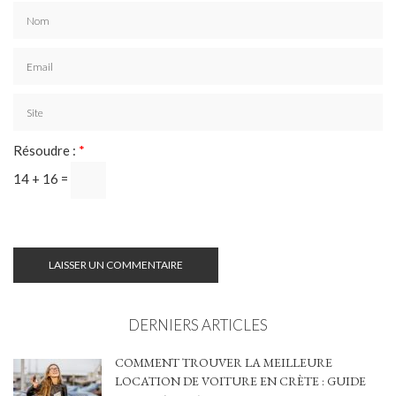
Résoudre :
*
14 + 16 =
DERNIERS ARTICLES
COMMENT TROUVER LA MEILLEURE
LOCATION DE VOITURE EN CRÈTE : GUIDE