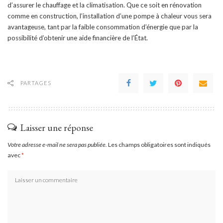
d’assurer le chauffage et la climatisation. Que ce soit en rénovation
comme en construction, l’installation d’une pompe à chaleur vous sera
avantageuse, tant par la faible consommation d’énergie que par la
possibilité d’obtenir une aide financière de l’État.
PARTAGES
Laisser une réponse
Votre adresse e-mail ne sera pas publiée.
Les champs obligatoires sont indiqués
avec
*