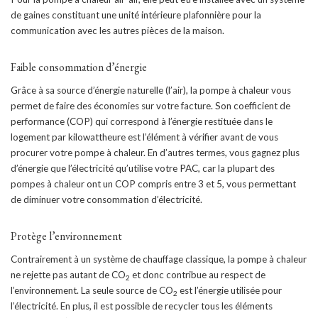
de gaines constituant une unité intérieure plafonnière pour la
communication avec les autres pièces de la maison.
Faible consommation d’énergie
Grâce à sa source d’énergie naturelle (l’air), la pompe à chaleur vous
permet de faire des économies sur votre facture. Son coefficient de
performance (COP) qui correspond à l’énergie restituée dans le
logement par kilowattheure est l’élément à vérifier avant de vous
procurer votre pompe à chaleur. En d’autres termes, vous gagnez plus
d’énergie que l’électricité qu’utilise votre PAC, car la plupart des
pompes à chaleur ont un COP compris entre 3 et 5, vous permettant
de diminuer votre consommation d’électricité.
Protège l’environnement
Contrairement à un système de chauffage classique, la pompe à chaleur
ne rejette pas autant de CO
et donc contribue au respect de
2
l’environnement. La seule source de CO
est l’énergie utilisée pour
2
l’électricité. En plus, il est possible de recycler tous les éléments