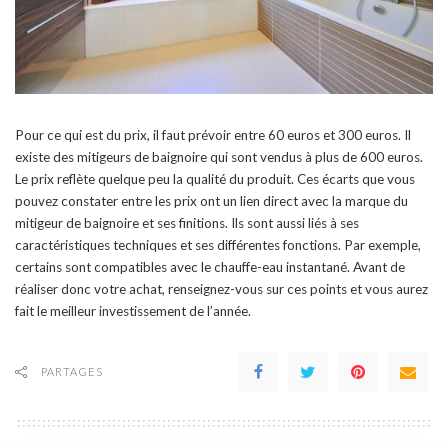
Pour ce qui est du prix, il faut prévoir entre 60 euros et 300 euros. Il
existe des mitigeurs de baignoire qui sont vendus à plus de 600 euros.
Le prix reflète quelque peu la qualité du produit. Ces écarts que vous
pouvez constater entre les prix ont un lien direct avec la marque du
mitigeur de baignoire et ses finitions. Ils sont aussi liés à ses
caractéristiques techniques et ses différentes fonctions. Par exemple,
certains sont compatibles avec le chauffe-eau instantané. Avant de
réaliser donc votre achat, renseignez-vous sur ces points et vous aurez
fait le meilleur investissement de l’année.
PARTAGES