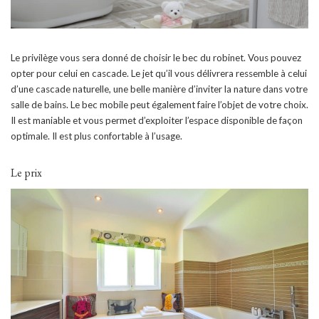
Le privilège vous sera donné de choisir le bec du robinet. Vous pouvez
opter pour celui en cascade. Le jet qu’il vous délivrera ressemble à celui
d’une cascade naturelle, une belle manière d’inviter la nature dans votre
salle de bains. Le bec mobile peut également faire l’objet de votre choix.
Il est maniable et vous permet d’exploiter l’espace disponible de façon
optimale. Il est plus confortable à l’usage.
Le prix