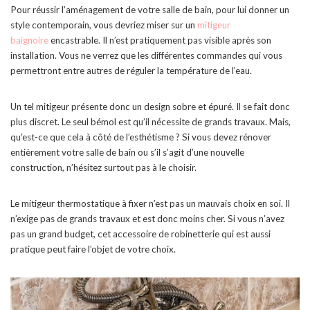
Pour réussir l’aménagement de votre salle de bain, pour lui donner un
style contemporain, vous devriez miser sur un
mitigeur
baignoire
encastrable. Il n’est pratiquement pas visible après son
installation. Vous ne verrez que les différentes commandes qui vous
permettront entre autres de réguler la température de l’eau.
Un tel mitigeur présente donc un design sobre et épuré. Il se fait donc
plus discret. Le seul bémol est qu’il nécessite de grands travaux. Mais,
qu’est-ce que cela à côté de l’esthétisme ? Si vous devez rénover
entièrement votre salle de bain ou s’il s’agit d’une nouvelle
construction, n’hésitez surtout pas à le choisir.
Le mitigeur thermostatique à fixer n’est pas un mauvais choix en soi. Il
n’exige pas de grands travaux et est donc moins cher. Si vous n’avez
pas un grand budget, cet accessoire de robinetterie qui est aussi
pratique peut faire l’objet de votre choix.