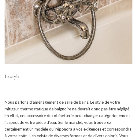
Le style
Nous parlons d’aménagement de salle de bains. Le style de votre
mitigeur thermostatique de baignoire ne devrait donc pas être négligé.
En effet, cet accessoire de robinetterie peut changer catégoriquement
l’aspect de votre pièce d’eau. Sur le marché, vous trouverez
certainement un modèle qui répondra à vos exigences et correspondra
à votre goût. Il en existe de diverses formes et de divers coloris. Vous