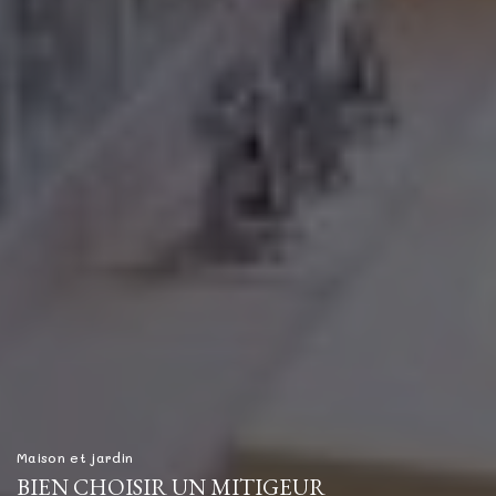
Maison et jardin
BIEN CHOISIR UN MITIGEUR