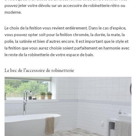
pouvez jeter votre dévolu sur un accessoire de robinetterie rétro ou
moderne.
Le choix de la finition vous revient entièrement. Dans le cas d’espèce,
vous pouvez opter soit pour la finition chromée, la dorée, la mate, la
polie, la satinée et bien d’autres encore. Il est important que le style et
la finition que vous aurez choisie soient parfaitement en harmonie avec
le reste de la robinetterie de votre espace de bain.
Le bec de l’accessoire de robinetterie