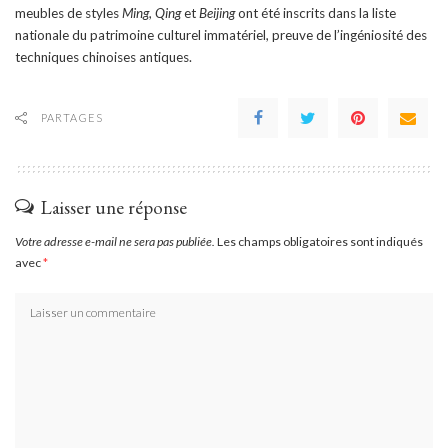
meubles de styles
Ming
,
Qing
et
Beijing
ont été inscrits dans la liste
nationale du patrimoine culturel immatériel, preuve de l’ingéniosité des
techniques chinoises antiques.
PARTAGES
Laisser une réponse
Votre adresse e-mail ne sera pas publiée.
Les champs obligatoires sont indiqués
avec
*