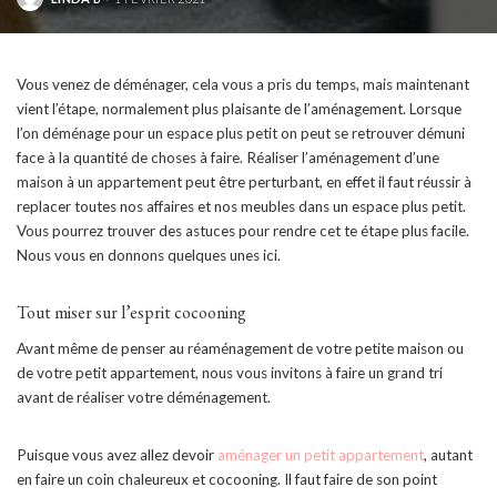
POSTED
BY
Vous venez de déménager, cela vous a pris du temps, mais maintenant
vient l’étape, normalement plus plaisante de l’aménagement. Lorsque
l’on déménage pour un espace plus petit on peut se retrouver démuni
face à la quantité de choses à faire. Réaliser l’aménagement d’une
maison à un appartement peut être perturbant, en effet il faut réussir à
replacer toutes nos affaires et nos meubles dans un espace plus petit.
Vous pourrez trouver des astuces pour rendre cet te étape plus facile.
Nous vous en donnons quelques unes ici.
Tout miser sur l’esprit cocooning
Avant même de penser au réaménagement de votre petite maison ou
de votre petit appartement, nous vous invitons à faire un grand tri
avant de réaliser votre déménagement.
Puisque vous avez allez devoir
aménager un petit appartement
, autant
en faire un coin chaleureux et cocooning. Il faut faire de son point