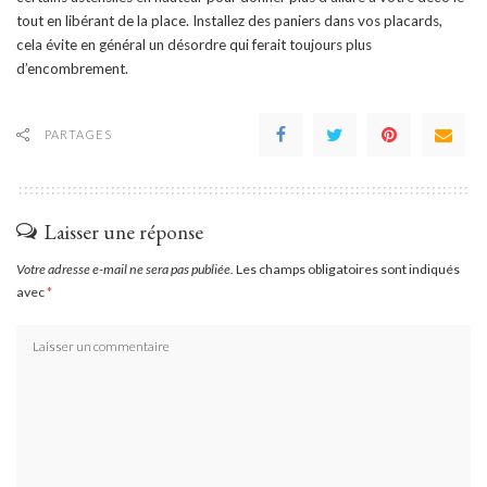
tout en libérant de la place. Installez des paniers dans vos placards,
cela évite en général un désordre qui ferait toujours plus
d’encombrement.
PARTAGES
Laisser une réponse
Votre adresse e-mail ne sera pas publiée.
Les champs obligatoires sont indiqués
avec
*