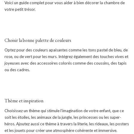
Voici un guide complet pour vous aider à bien décorer la chambre de
votre petit trésor.
Choisir la bonne palette de couleurs
Optez pour des couleurs apaisantes comme les tons pastel de bleu, de
rose, ou de vert pour les murs. Intégrez également des touches vives et
joyeuses avec des accessoires colorés comme des coussins, des tapis
ou des cadres.
Thème et inspiration
Choisissez un thème qui stimule l’imagination de votre enfant, que ce
soit les étoiles, les animaux de la jungle, les princesses ou les super-
héros. Ajoutez aussi ce thème à travers la literie, les rideaux, les posters
et les jouets pour créer une atmosphère cohérente et immersive.