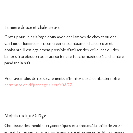
Lumière douce et chaleureuse
Optez pour un éclairage doux avec des lampes de chevet ou des
guirlandes lumineuses pour créer une ambiance chaleureuse et
apaisante. Il est également possible d’utiliser des veilleuses ou des
lampes à projection pour apporter une touche magique à la chambre
pendant la nuit.
Pour avoir plus de renseignements, n’hésitez pas à contacter notre
entreprise de dépannage électricité 77
.
Mobilier adapté à l’âge
Choisissez des meubles ergonomiques et adaptés à la taille de votre
enfant, favorisant ainsi son indépendance et sa sécurité. Vous pouvez