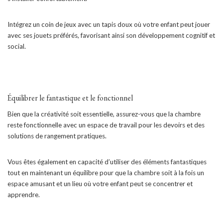
Intégrez un coin de jeux avec un tapis doux où votre enfant peut jouer
avec ses jouets préférés, favorisant ainsi son développement cognitif et
social.
Équilibrer le fantastique et le fonctionnel
Bien que la créativité soit essentielle, assurez-vous que la chambre
reste fonctionnelle avec un espace de travail pour les devoirs et des
solutions de rangement pratiques.
Vous êtes également en capacité d’utiliser des éléments fantastiques
tout en maintenant un équilibre pour que la chambre soit à la fois un
espace amusant et un lieu où votre enfant peut se concentrer et
apprendre.