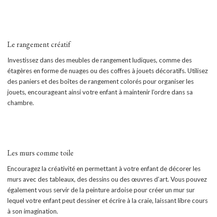
Le rangement créatif
Investissez dans des meubles de rangement ludiques, comme des
étagères en forme de nuages ou des coffres à jouets décoratifs. Utilisez
des paniers et des boîtes de rangement colorés pour organiser les
jouets, encourageant ainsi votre enfant à maintenir l’ordre dans sa
chambre.
Les murs comme toile
Encouragez la créativité en permettant à votre enfant de décorer les
murs avec des tableaux, des dessins ou des œuvres d’art. Vous pouvez
également vous servir de la peinture ardoise pour créer un mur sur
lequel votre enfant peut dessiner et écrire à la craie, laissant libre cours
à son imagination.