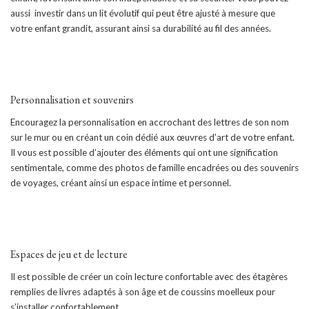
aussi investir dans un lit évolutif qui peut être ajusté à mesure que
votre enfant grandit, assurant ainsi sa durabilité au fil des années.
Personnalisation et souvenirs
Encouragez la personnalisation en accrochant des lettres de son nom
sur le mur ou en créant un coin dédié aux œuvres d’art de votre enfant.
Il vous est possible d’ajouter des éléments qui ont une signification
sentimentale, comme des photos de famille encadrées ou des souvenirs
de voyages, créant ainsi un espace intime et personnel.
Espaces de jeu et de lecture
Il est possible de créer un coin lecture confortable avec des étagères
remplies de livres adaptés à son âge et de coussins moelleux pour
s’installer confortablement.