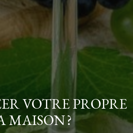
ER VOTRE PROPRE
A MAISON ?