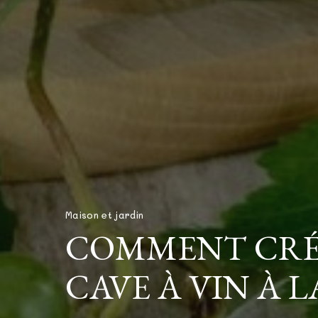
Maison et jardin
COMMENT CRÉ
CAVE À VIN À L