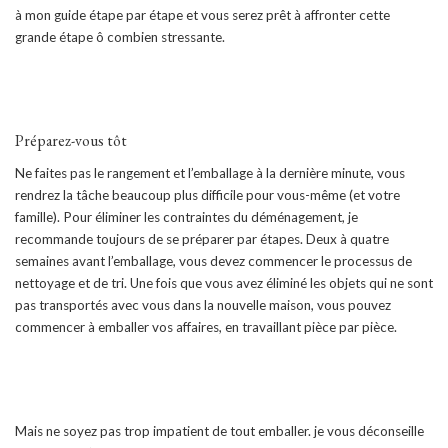
à mon guide étape par étape et vous serez prêt à affronter cette
grande étape ô combien stressante.
Préparez-vous tôt
Ne faites pas le rangement et l’emballage à la dernière minute, vous
rendrez la tâche beaucoup plus difficile pour vous-même (et votre
famille). Pour éliminer les contraintes du déménagement, je
recommande toujours de se préparer par étapes. Deux à quatre
semaines avant l’emballage, vous devez commencer le processus de
nettoyage et de tri. Une fois que vous avez éliminé les objets qui ne sont
pas transportés avec vous dans la nouvelle maison, vous pouvez
commencer à emballer vos affaires, en travaillant pièce par pièce.
Mais ne soyez pas trop impatient de tout emballer. je vous déconseille