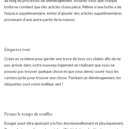
au long du processus de déménagement. Assurez-vous que chaque
boîte ne contient que des articles d’une pièce. Même si une boîte a de
l’espace supplémentaire, évitez d’ajouter des articles supplémentaires
provenant d’une autre partie de la maison.
Etiquetez tout
Créez un système pour garder une trace de tous vos objets afin de ne
pas arriver dans votre nouveau logement en réalisant que vous ne
pouvez pas trouver quelque chose et que vous devez ouvrir tous les
cartons juste pour trouver une chose. Pendant un déménagement, les
étiquettes sont votre meilleur ami !
Prenez le temps de souffler
Bouger peut-être épuisant à la fois émotionnellement et physiquement.