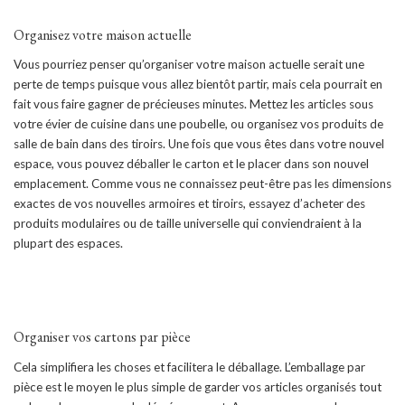
Organisez votre maison actuelle
Vous pourriez penser qu’organiser votre maison actuelle serait une
perte de temps puisque vous allez bientôt partir, mais cela pourrait en
fait vous faire gagner de précieuses minutes. Mettez les articles sous
votre évier de cuisine dans une poubelle, ou organisez vos produits de
salle de bain dans des tiroirs. Une fois que vous êtes dans votre nouvel
espace, vous pouvez déballer le carton et le placer dans son nouvel
emplacement. Comme vous ne connaissez peut-être pas les dimensions
exactes de vos nouvelles armoires et tiroirs, essayez d’acheter des
produits modulaires ou de taille universelle qui conviendraient à la
plupart des espaces.
Organiser vos cartons par pièce
Cela simplifiera les choses et facilitera le déballage. L’emballage par
pièce est le moyen le plus simple de garder vos articles organisés tout