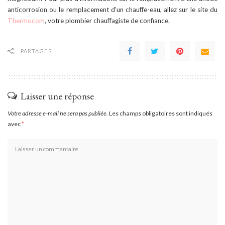
anticorrosion ou le remplacement d’un chauffe-eau, allez sur le site du
Thermocom
, votre plombier chauffagiste de confiance.
PARTAGES
Laisser une réponse
Votre adresse e-mail ne sera pas publiée.
Les champs obligatoires sont indiqués
avec
*