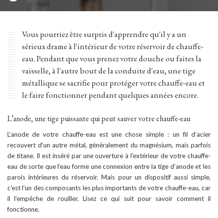
BY
Vous pourriez être surpris d'apprendre qu'il y a un
sérieux drame à l'intérieur de votre réservoir de chauffe-
eau. Pendant que vous prenez votre douche ou faites la
vaisselle, à l'autre bout de la conduite d'eau, une tige
métallique se sacrifie pour protéger votre chauffe-eau et
le faire fonctionner pendant quelques années encore.
L’anode, une tige puissante qui peut sauver votre chauffe-eau
L’anode de votre chauffe-eau est une chose simple : un fil d’acier
recouvert d’un autre métal, généralement du magnésium, mais parfois
de titane. Il est inséré par une ouverture à l’extérieur de votre chauffe-
eau de sorte que l’eau forme une connexion entre la tige d’anode et les
parois intérieures du réservoir. Mais pour un dispositif aussi simple,
c’est l’un des composants les plus importants de votre chauffe-eau, car
il l’empêche de rouiller. Lisez ce qui suit pour savoir comment il
fonctionne.