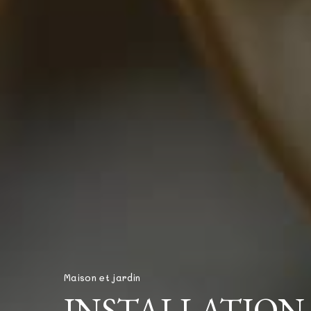
Maison et jardin
INSTALLATION