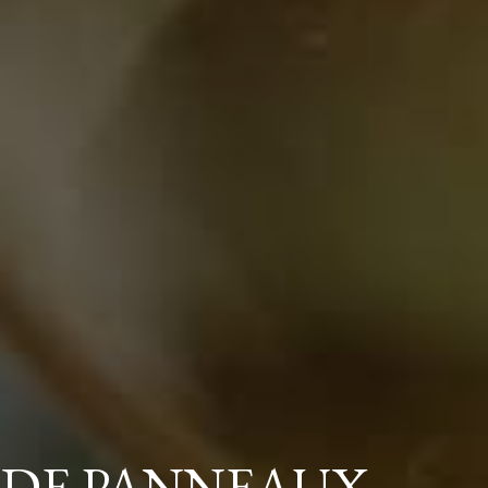
 DE PANNEAUX