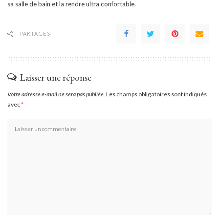
sa salle de bain et la rendre ultra confortable.
PARTAGES
Laisser une réponse
Votre adresse e-mail ne sera pas publiée.
Les champs obligatoires sont indiqués
avec
*