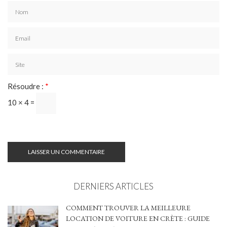
Résoudre :
*
10 × 4 =
DERNIERS ARTICLES
COMMENT TROUVER LA MEILLEURE
LOCATION DE VOITURE EN CRÈTE : GUIDE