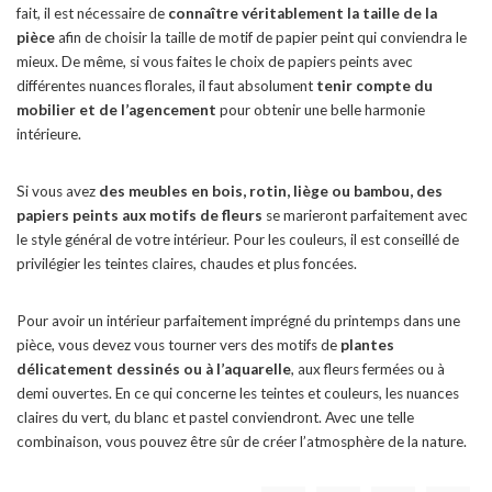
fait, il est nécessaire de
connaître véritablement la taille de la
pièce
afin de choisir la taille de motif de papier peint qui conviendra le
mieux. De même, si vous faites le choix de papiers peints avec
différentes nuances florales, il faut absolument
tenir compte du
mobilier et de l’agencement
pour obtenir une belle harmonie
intérieure.
Si vous avez
des meubles en bois, rotin, liège ou bambou, des
papiers peints aux motifs de fleurs
se marieront parfaitement avec
le style général de votre intérieur. Pour les couleurs, il est conseillé de
privilégier les teintes claires, chaudes et plus foncées.
Pour avoir un intérieur parfaitement imprégné du printemps dans une
pièce, vous devez vous tourner vers des motifs de
plantes
délicatement dessinés ou à l’aquarelle
, aux fleurs fermées ou à
demi ouvertes. En ce qui concerne les teintes et couleurs, les nuances
claires du vert, du blanc et pastel conviendront. Avec une telle
combinaison, vous pouvez être sûr de créer l’atmosphère de la nature.