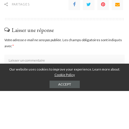
PARTAGES
Laisser une réponse
Votre adresse e-mail ne sera pas publiée.
Les champs obligatoires sont indiqués
avec
*
Our website uses cookies to improve your experience. Learn more about:
Cookie Policy
ACCEPT