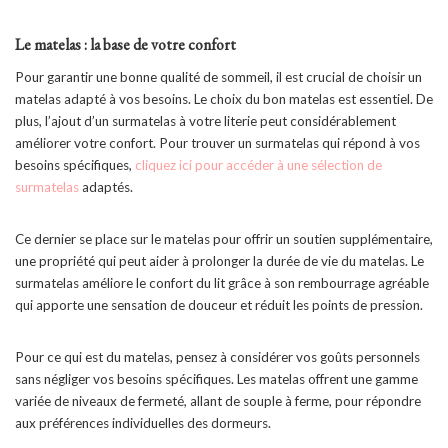
Le matelas : la base de votre confort
Pour garantir une bonne qualité de sommeil, il est crucial de choisir un
matelas adapté à vos besoins. Le choix du bon matelas est essentiel. De
plus, l’ajout d’un surmatelas à votre literie peut considérablement
améliorer votre confort. Pour trouver un surmatelas qui répond à vos
besoins spécifiques,
cliquez ici pour accéder à une sélection de
surmatelas
adaptés.
Ce dernier se place sur le matelas pour offrir un soutien supplémentaire,
une propriété qui peut aider à prolonger la durée de vie du matelas. Le
surmatelas améliore le confort du lit grâce à son rembourrage agréable
qui apporte une sensation de douceur et réduit les points de pression.
Pour ce qui est du matelas, pensez à considérer vos goûts personnels
sans négliger vos besoins spécifiques. Les matelas offrent une gamme
variée de niveaux de fermeté, allant de souple à ferme, pour répondre
aux préférences individuelles des dormeurs.