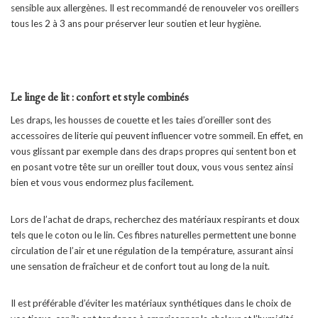
sensible aux allergènes. Il est recommandé de renouveler vos oreillers
tous les 2 à 3 ans pour préserver leur soutien et leur hygiène.
Le linge de lit : confort et style combinés
Les draps, les housses de couette et les taies d’oreiller sont des
accessoires de literie qui peuvent influencer votre sommeil. En effet, en
vous glissant par exemple dans des draps propres qui sentent bon et
en posant votre tête sur un oreiller tout doux, vous vous sentez ainsi
bien et vous vous endormez plus facilement.
Lors de l’achat de draps, recherchez des matériaux respirants et doux
tels que le coton ou le lin. Ces fibres naturelles permettent une bonne
circulation de l’air et une régulation de la température, assurant ainsi
une sensation de fraîcheur et de confort tout au long de la nuit.
Il est préférable d’éviter les matériaux synthétiques dans le choix de