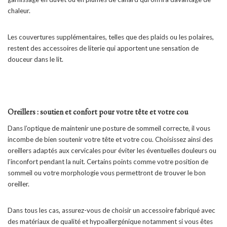
chaleur.
Les couvertures supplémentaires, telles que des plaids ou les polaires,
restent des accessoires de literie qui apportent une sensation de
douceur dans le lit.
Oreillers : soutien et confort pour votre tête et votre cou
Dans l’optique de maintenir une posture de sommeil correcte, il vous
incombe de bien soutenir votre tête et votre cou. Choisissez ainsi des
oreillers adaptés aux cervicales pour éviter les éventuelles douleurs ou
l’inconfort pendant la nuit. Certains points comme votre position de
sommeil ou votre morphologie vous permettront de trouver le bon
oreiller.
Dans tous les cas, assurez-vous de choisir un accessoire fabriqué avec
des matériaux de qualité et hypoallergénique notamment si vous êtes