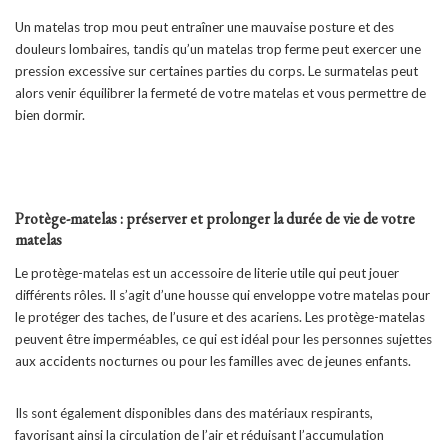
Un matelas trop mou peut entraîner une mauvaise posture et des
douleurs lombaires, tandis qu’un matelas trop ferme peut exercer une
pression excessive sur certaines parties du corps. Le surmatelas peut
alors venir équilibrer la fermeté de votre matelas et vous permettre de
bien dormir.
Protège-matelas : préserver et prolonger la durée de vie de votre
matelas
Le protège-matelas est un accessoire de literie utile qui peut jouer
différents rôles. Il s’agit d’une housse qui enveloppe votre matelas pour
le protéger des taches, de l’usure et des acariens. Les protège-matelas
peuvent être imperméables, ce qui est idéal pour les personnes sujettes
aux accidents nocturnes ou pour les familles avec de jeunes enfants.
Ils sont également disponibles dans des matériaux respirants,
favorisant ainsi la circulation de l’air et réduisant l’accumulation