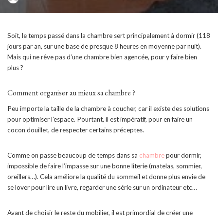
BY
Soit, le temps passé dans la chambre sert principalement à dormir (118
jours par an, sur une base de presque 8 heures en moyenne par nuit).
Mais qui ne rêve pas d’une chambre bien agencée, pour y faire bien
plus ?
Comment organiser au mieux sa chambre ?
Peu importe la taille de la chambre à coucher, car il existe des solutions
pour optimiser l’espace. Pourtant, il est impératif, pour en faire un
cocon douillet, de respecter certains préceptes.
Comme on passe beaucoup de temps dans sa
chambre
pour dormir,
impossible de faire l’impasse sur une bonne literie (matelas, sommier,
oreillers…). Cela améliore la qualité du sommeil et donne plus envie de
se lover pour lire un livre, regarder une série sur un ordinateur etc…
Avant de choisir le reste du mobilier, il est primordial de créer une