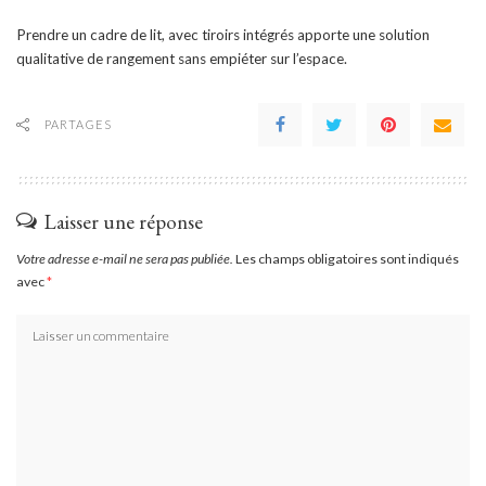
Prendre un cadre de lit, avec tiroirs intégrés apporte une solution
qualitative de rangement sans empiéter sur l’espace.
PARTAGES
Laisser une réponse
Votre adresse e-mail ne sera pas publiée.
Les champs obligatoires sont indiqués
avec
*