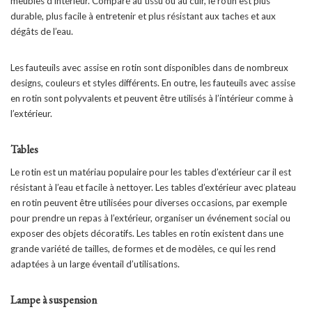
meubles d’intérieur. Comparé au tissu ou au cuir, le rotin est plus
durable, plus facile à entretenir et plus résistant aux taches et aux
dégâts de l’eau.
Les fauteuils avec assise en rotin sont disponibles dans de nombreux
designs, couleurs et styles différents. En outre, les fauteuils avec assise
en rotin sont polyvalents et peuvent être utilisés à l’intérieur comme à
l’extérieur.
Tables
Le rotin est un matériau populaire pour les tables d’extérieur car il est
résistant à l’eau et facile à nettoyer. Les tables d’extérieur avec plateau
en rotin peuvent être utilisées pour diverses occasions, par exemple
pour prendre un repas à l’extérieur, organiser un événement social ou
exposer des objets décoratifs. Les tables en rotin existent dans une
grande variété de tailles, de formes et de modèles, ce qui les rend
adaptées à un large éventail d’utilisations.
Lampe à suspension