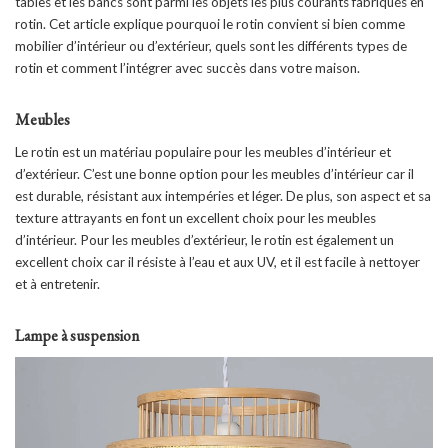
tables et les bancs sont parmi les objets les plus courants fabriqués en
rotin. Cet article explique pourquoi le rotin convient si bien comme
mobilier d’intérieur ou d’extérieur, quels sont les différents types de
rotin et comment l’intégrer avec succès dans votre maison.
Meubles
Le rotin est un matériau populaire pour les meubles d’intérieur et
d’extérieur. C’est une bonne option pour les meubles d’intérieur car il
est durable, résistant aux intempéries et léger. De plus, son aspect et sa
texture attrayants en font un excellent choix pour les meubles
d’intérieur. Pour les meubles d’extérieur, le rotin est également un
excellent choix car il résiste à l’eau et aux UV, et il est facile à nettoyer
et à entretenir.
Lampe à suspension