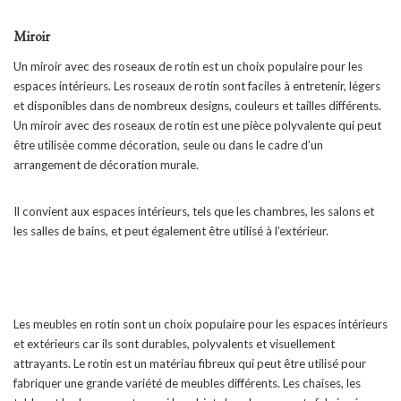
Miroir
Un miroir avec des roseaux de rotin est un choix populaire pour les
espaces intérieurs. Les roseaux de rotin sont faciles à entretenir, légers
et disponibles dans de nombreux designs, couleurs et tailles différents.
Un miroir avec des roseaux de rotin est une pièce polyvalente qui peut
être utilisée comme décoration, seule ou dans le cadre d’un
arrangement de décoration murale.
Il convient aux espaces intérieurs, tels que les chambres, les salons et
les salles de bains, et peut également être utilisé à l’extérieur.
Les meubles en rotin sont un choix populaire pour les espaces intérieurs
et extérieurs car ils sont durables, polyvalents et visuellement
attrayants. Le rotin est un matériau fibreux qui peut être utilisé pour
fabriquer une grande variété de meubles différents. Les chaises, les