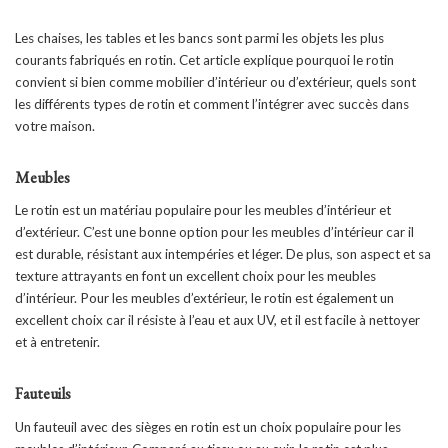
Les chaises, les tables et les bancs sont parmi les objets les plus
courants fabriqués en rotin. Cet article explique pourquoi le rotin
convient si bien comme mobilier d’intérieur ou d’extérieur, quels sont
les différents types de rotin et comment l’intégrer avec succès dans
votre maison.
Meubles
Le rotin est un matériau populaire pour les meubles d’intérieur et
d’extérieur. C’est une bonne option pour les meubles d’intérieur car il
est durable, résistant aux intempéries et léger. De plus, son aspect et sa
texture attrayants en font un excellent choix pour les meubles
d’intérieur. Pour les meubles d’extérieur, le rotin est également un
excellent choix car il résiste à l’eau et aux UV, et il est facile à nettoyer
et à entretenir.
Fauteuils
Un fauteuil avec des sièges en rotin est un choix populaire pour les