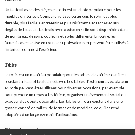
Un fauteuil avec des sièges en rotin est un choix populaire pour les
meubles d’intérieur. Comparé au tissu ou au cuir, le rotin est plus
durable, plus facile à entretenir et plus résistant aux taches et aux
dégâts de l’eau. Les fauteuils avec assise en rotin sont disponibles dans
de nombreux designs, couleurs et styles différents. En outre, les
fauteuils avec assise en rotin sont polyvalents et peuvent être utilisés à
l’intérieur comme à l’extérieur.
Tables
Le rotin est un matériau populaire pour les tables d’extérieur car il est
résistant à l’eau et facile à nettoyer. Les tables d’extérieur avec plateau
en rotin peuvent être utilisées pour diverses occasions, par exemple
pour prendre un repas à l’extérieur, organiser un événement social ou
exposer des objets décoratifs. Les tables en rotin existent dans une
grande variété de tailles, de formes et de modèles, ce qui les rend
adaptées à un large éventail d’utilisations.
Décoration murale