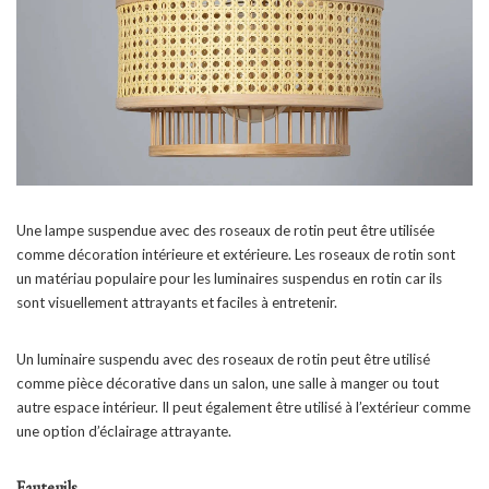
Une lampe suspendue avec des roseaux de rotin peut être utilisée
comme décoration intérieure et extérieure. Les roseaux de rotin sont
un matériau populaire pour les luminaires suspendus en rotin car ils
sont visuellement attrayants et faciles à entretenir.
Un luminaire suspendu avec des roseaux de rotin peut être utilisé
comme pièce décorative dans un salon, une salle à manger ou tout
autre espace intérieur. Il peut également être utilisé à l’extérieur comme
une option d’éclairage attrayante.
Fauteuils