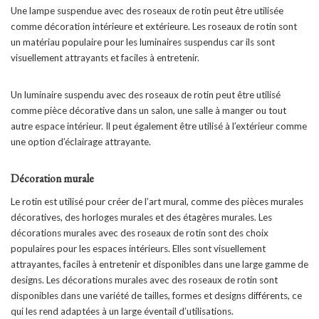
Une lampe suspendue avec des roseaux de rotin peut être utilisée
comme décoration intérieure et extérieure. Les roseaux de rotin sont
un matériau populaire pour les luminaires suspendus car ils sont
visuellement attrayants et faciles à entretenir.
Un luminaire suspendu avec des roseaux de rotin peut être utilisé
comme pièce décorative dans un salon, une salle à manger ou tout
autre espace intérieur. Il peut également être utilisé à l’extérieur comme
une option d’éclairage attrayante.
Décoration murale
Le rotin est utilisé pour créer de l’art mural, comme des pièces murales
décoratives, des horloges murales et des étagères murales. Les
décorations murales avec des roseaux de rotin sont des choix
populaires pour les espaces intérieurs. Elles sont visuellement
attrayantes, faciles à entretenir et disponibles dans une large gamme de
designs. Les décorations murales avec des roseaux de rotin sont
disponibles dans une variété de tailles, formes et designs différents, ce
qui les rend adaptées à un large éventail d’utilisations.