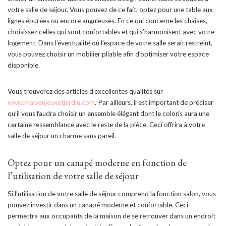
votre salle de séjour. Vous pouvez de ce fait, optez pour une table aux
lignes épurées ou encore anguleuses. En ce qui concerne les chaises,
choisissez celles qui sont confortables et qui s’harmonisent avec votre
logement. Dans l’éventualité où l’espace de votre salle serait restreint,
vous pouvez choisir un mobilier pliable afin d’optimiser votre espace
disponible.
Vous trouverez des articles d’excellentes qualités sur
www.maisonjeuxetjardin.com
. Par ailleurs, il est important de préciser
qu’il vous faudra choisir un ensemble élégant dont le coloris aura une
certaine ressemblance avec le reste de la pièce. Ceci offrira à votre
salle de séjour un charme sans pareil.
Optez pour un canapé moderne en fonction de
l’utilisation de votre salle de séjour
Si l’utilisation de votre salle de séjour comprend la fonction salon, vous
pouvez investir dans un canapé moderne et confortable. Ceci
permettra aux occupants de la maison de se retrouver dans un endroit