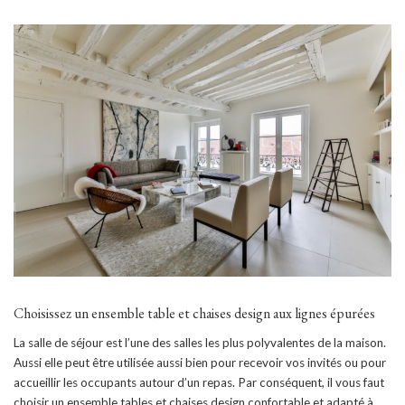
Choisissez un ensemble table et chaises design aux lignes épurées
La salle de séjour est l’une des salles les plus polyvalentes de la maison.
Aussi elle peut être utilisée aussi bien pour recevoir vos invités ou pour
accueillir les occupants autour d’un repas. Par conséquent, il vous faut
choisir un ensemble tables et chaises design confortable et adapté à