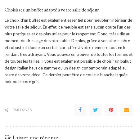
Choisissez un buffet adapté à votre salle de séjour
Le choix d’un buffet est également essentiel pour meubler l’intérieur de
votre salle de séjour. En effet, ce meuble est sans aucun doute l’un des
plus pratiques et des plus utiles pour le rangement. Donc, très utile au
moment du dressage de votre table. De plus, grâce à son allure sobre
et robuste, il donne un certain caractère à votre demeure tout en le
rendant très attrayant. Vous pouvez en trouver de toutes les formes et
de toutes les tailles. Il vous est également possible de choisir un bahut
design italien haut de gamme ou un design contemporain adapté au
reste de votre déco. Ce dernier peut être de couleur blanche laquée,
noir ou encore gris.
PARTAGES
Laisser une réponse