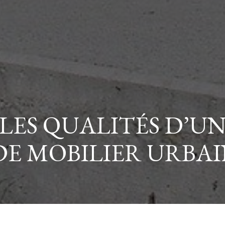
LES QUALITÉS D’U
E MOBILIER URBAIN