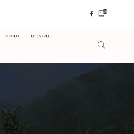
0
INSOLITE
LIFESTYLE