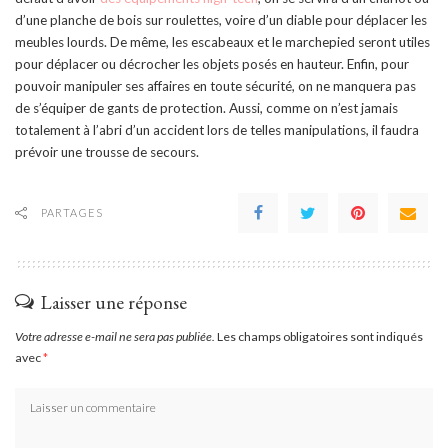
d’une planche de bois sur roulettes, voire d’un diable pour déplacer les
meubles lourds. De même, les escabeaux et le marchepied seront utiles
pour déplacer ou décrocher les objets posés en hauteur. Enfin, pour
pouvoir manipuler ses affaires en toute sécurité, on ne manquera pas
de s’équiper de gants de protection. Aussi, comme on n’est jamais
totalement à l’abri d’un accident lors de telles manipulations, il faudra
prévoir une trousse de secours.
PARTAGES
Laisser une réponse
Votre adresse e-mail ne sera pas publiée.
Les champs obligatoires sont indiqués
avec
*