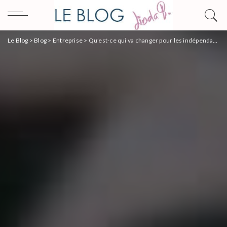
Le Blog
>
Blog
>
Entreprise
>
Qu’est-ce qui va changer pour les indépendants, en 2020 ?