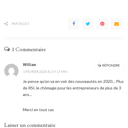
PARTAGES
1 Commentaire
William
RÉPONDRE
1 FÉVRIER 2020 À 2 H 17 MIN
Je pense qu’on va en voir des nouveautés en 2020… Plus
de RSI, le chômage pour les entrepreneurs de plus de 3
ans…
Merci en tout cas
Laisser un commentaire