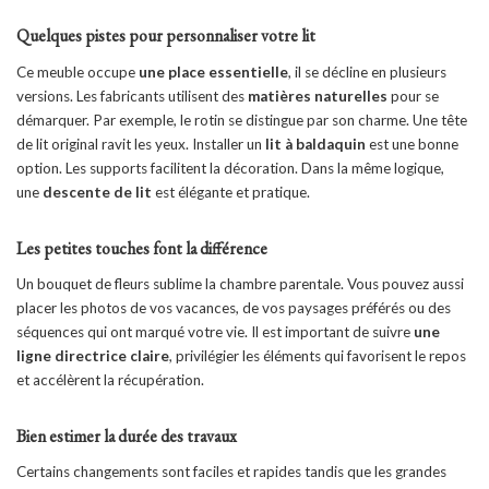
Quelques pistes pour personnaliser votre lit
Ce meuble occupe
une place essentielle
, il se décline en plusieurs
versions. Les fabricants utilisent des
matières naturelles
pour se
démarquer. Par exemple, le rotin se distingue par son charme. Une tête
de lit original ravit les yeux. Installer un
lit à baldaquin
est une bonne
option. Les supports facilitent la décoration. Dans la même logique,
une
descente de lit
est élégante et pratique.
Les petites touches font la différence
Un bouquet de fleurs sublime la chambre parentale. Vous pouvez aussi
placer les photos de vos vacances, de vos paysages préférés ou des
séquences qui ont marqué votre vie. Il est important de suivre
une
ligne directrice claire
, privilégier les éléments qui favorisent le repos
et accélèrent la récupération.
Bien estimer la durée des travaux
Certains changements sont faciles et rapides tandis que les grandes