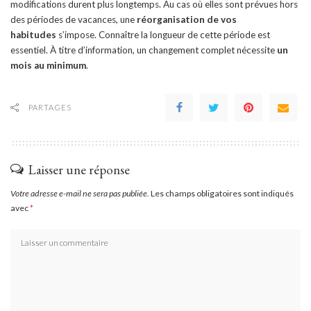
modifications durent plus longtemps. Au cas où elles sont prévues hors
des périodes de vacances, une
réorganisation de vos
habitudes
s’impose. Connaître la longueur de cette période est
essentiel. À titre d’information, un changement complet nécessite
un
mois au minimum
.
PARTAGES
Laisser une réponse
Votre adresse e-mail ne sera pas publiée.
Les champs obligatoires sont indiqués
avec
*