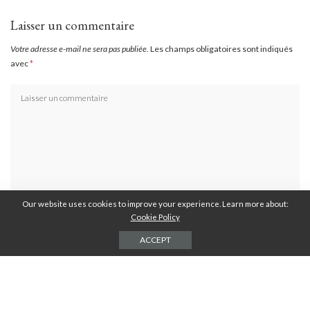
Laisser un commentaire
Votre adresse e-mail ne sera pas publiée.
Les champs obligatoires sont indiqués
avec
*
Our website uses cookies to improve your experience. Learn more about:
Cookie Policy
ACCEPT