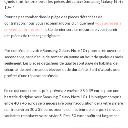
Quels sont les prix pour les pièces détachées Samsung Galaxy Note
10+ ?
Pour ne pas tomber dans le piège des pièces détachées de
contrefaçon, nous vous recommandons d’uniquement
vous adresser à
un vendeur professionnel
. Ce dernier sera en mesure de vous fournir
des pièces de rechange originales.
Par conséquent, votre Samsung Galaxy Note 10+ pourra retrouver une
seconde vie, sans risque de tomber en panne au bout de quelques mois
seulement. Les pièces détachées de qualité sont gage de fiabilité, de
sécurité, de performances élevées et de durabilité. Tant d’atouts pour
profiter d’une réparation réussie.
En ce qui concerne les prix, prévoyez environ 35 à 39 euros pour une
batterie d’origine pour Samsung Galaxy Note 10+. Un budget compris
entre 40 à 45 euros sera nécessaire pour l’acquisition de la vitre arrière
contre environ 30 à 33 euros pour le connecteur de charge. Et si vous
souhaitez remplacer votre stylet S-Pen, 50 euros suffiront largement.