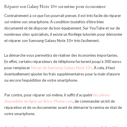
Réparer son Galaxy Note 10+ soi-même pour économiser
Contrairement à ce que l’on pourrait penser, il est très facile de réparer
soi-même son smartphone. À condition toutefois d’être bien
documenté et de disposer du bon équipement. Sur YouTube et sur de
nombreux sites spécialisés, il existe un florilège tutoriels pour démonter
et réparer son Samsung Galaxy Note 10+ très facilement.
La démarche vous permettra de réaliser des économies importantes.
En effet, certains réparateurs de téléphone facturent jusqu’à 300 euros
pour remplacer
l’écran de Samsung Galaxy Note 10+
. À cela, il faut
éventuellement ajouter les frais supplémentaires pour la main d’œuvre
ou encore l’expédition de votre smartphone.
Par contre, pour réparer soi-même, il suffit d’acquérir
les pièces
disponibles en ligne sur Brico-Phone.com
, de commander un kit de
réparation et de se documenter avant de démarrer la remise en état de
votre smartphone.