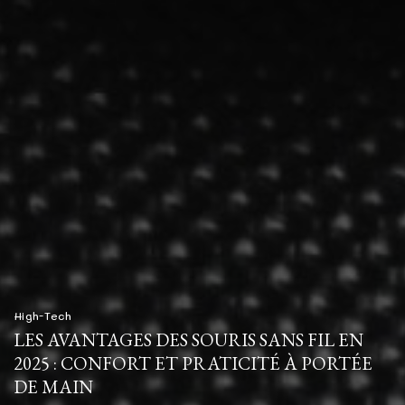
High-Tech
LES AVANTAGES DES SOURIS SANS FIL EN
2025 : CONFORT ET PRATICITÉ À PORTÉE
DE MAIN