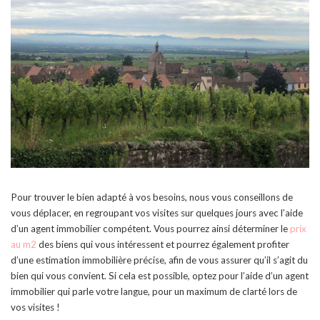
Pour trouver le bien adapté à vos besoins, nous vous conseillons de
vous déplacer, en regroupant vos visites sur quelques jours avec l’aide
d’un agent immobilier compétent. Vous pourrez ainsi déterminer le
prix
au m2
des biens qui vous intéressent et pourrez également profiter
d’une estimation immobilière précise, afin de vous assurer qu’il s’agit du
bien qui vous convient. Si cela est possible, optez pour l’aide d’un agent
immobilier qui parle votre langue, pour un maximum de clarté lors de
vos visites !