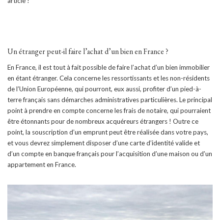
article !
Un étranger peut-il faire l’achat d’un bien en France ?
En France, il est tout à fait possible de faire l’achat d’un bien immobilier
en étant étranger. Cela concerne les ressortissants et les non-résidents
de l’Union Européenne, qui pourront, eux aussi, profiter d’un pied-à-
terre français sans démarches administratives particulières. Le principal
point à prendre en compte concerne les frais de notaire, qui pourraient
être étonnants pour de nombreux acquéreurs étrangers ! Outre ce
point, la souscription d’un emprunt peut être réalisée dans votre pays,
et vous devrez simplement disposer d’une carte d’identité valide et
d’un compte en banque français pour l’acquisition d’une maison ou d’un
appartement en France.