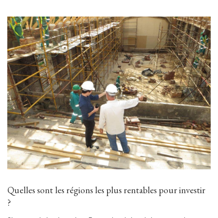
Quelles sont les régions les plus rentables pour investir
?