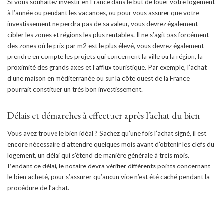
Si vous souhaitez investir en France dans le but de louer votre logement
à l’année ou pendant les vacances, ou pour vous assurer que votre
investissement ne perdra pas de sa valeur, vous devrez également
cibler les zones et régions les plus rentables. Il ne s’agit pas forcément
des zones où le prix par m2 est le plus élevé, vous devrez également
prendre en compte les projets qui concernent la ville ou la région, la
proximité des grands axes et l’afflux touristique. Par exemple, l’achat
d’une maison en méditerranée ou sur la côte ouest de la France
pourrait constituer un très bon investissement.
Délais et démarches à effectuer après l’achat du bien
Vous avez trouvé le bien idéal ? Sachez qu’une fois l’achat signé, il est
encore nécessaire d’attendre quelques mois avant d’obtenir les clefs du
logement, un délai qui s’étend de manière générale à trois mois.
Pendant ce délai, le notaire devra vérifier différents points concernant
le bien acheté, pour s’assurer qu’aucun vice n’est été caché pendant la
procédure de l’achat.