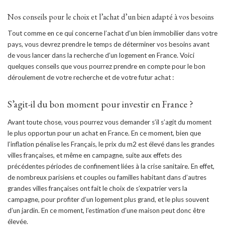
Nos conseils pour le choix et l’achat d’un bien adapté à vos besoins
Tout comme en ce qui concerne l’achat d’un bien immobilier dans votre
pays, vous devrez prendre le temps de déterminer vos besoins avant
de vous lancer dans la recherche d’un logement en France. Voici
quelques conseils que vous pourrez prendre en compte pour le bon
déroulement de votre recherche et de votre futur achat :
S’agit-il du bon moment pour investir en France ?
Avant toute chose, vous pourrez vous demander s’il s’agit du moment
le plus opportun pour un achat en France. En ce moment, bien que
l’inflation pénalise les Français, le prix du m2 est élevé dans les grandes
villes françaises, et même en campagne, suite aux effets des
précédentes périodes de confinement liées à la crise sanitaire. En effet,
de nombreux parisiens et couples ou familles habitant dans d’autres
grandes villes françaises ont fait le choix de s’expatrier vers la
campagne, pour profiter d’un logement plus grand, et le plus souvent
d’un jardin. En ce moment, l’estimation d’une maison peut donc être
élevée.