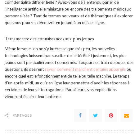
confidentialité différentielle ? Avez-vous déjà entendu parler de
l’intelligence artificielle miniature ou encore des traitements médicaux
personnalisés ? Tant de termes nouveaux et de thématiques à explorer
que vous pourrez découvrir en jouant à un quiz en ligne.
Transmettre des connaissances aux plus jeunes
Même lorsque l’on ne s’y intéresse que très peu, les nouvelles
technologies finissent par susciter de l’intérêt. Et justement, les plus
jeunes sont particulièrement concernés. Toujours en train de poser des
questions, ils désirent
savoir comment marchent certains appareils
ou
encore quel est le fonctionnement de telle ou telle machine. Le temps
d’un après-midi, un quiz en ligne leur permettra d’avoir les réponses à
certaines de leurs interrogations. Par ailleurs, vos explications
viendront éclairer leur lanterne.
PARTAGES