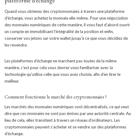
plateforme d’échange
Quand vous obtenez des cryptomonnaies à travers une plateforme
d’échange, vous achetez la monnaie elle-même. Pour une négociation
des monnaies numériques de cette manière, il vous faut d’abord ouvrir
un compte en immobilisant l’intégralité de la position et enfin,
conserver vos jetons sur votre wallet jusqu’à ce que vous décidiez de
les revendre.
Les plateformes d’échange ne marchent pas toutes de la même
manière, c’est pour cela vous devrez vous familiariser avec la
technologie qu’utilise celle que vous avez choisie, afin d’en tirer le
meilleur.
Comment fonctionne le marché des cryptomonnaies ?
Les marchés des monnaies numériques sont décentralisés, ce qui veut
dire que ces monnaies ne sont pas émises par une autorité centrale. Au
lieu de cela, elles transitent à travers un réseau d’ordinateurs. Les
cryptomonnaies peuvent s’acheter et se vendre sur des plateformes
d’échange.