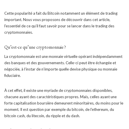
Cette popularité a fait du Bitcoin notamment un élément de trading
important. Nous vous proposons de découvrir dans cet article,
l’essentiel de ce qu’il faut savoir pour se lancer dans le trading des
cryptomonnaies.
Qu’est-ce qu’une cryptomonnaie ?
La cryptomonnaie est une monnaie virtuelle opérant indépendamment
des banques et des gouvernements. Celle-ci peut être échangée et
négociée, à l’instar de n’importe quelle devise physique ou monnaie
fiduciaire.
À cet effet, il existe une myriade de cryptomonnaies disponibles,
chacune ayant des caractéristiques propres. Mais, celles ayant une
forte capitalisation boursière demeurent minoritaires, du moins pour le
moment. Il est question par exemple du bitcoin, de l’ethereum, du
bitcoin cash, du litecoin, du ripple et du dash.