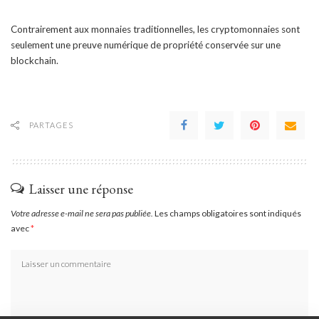
Contrairement aux monnaies traditionnelles, les cryptomonnaies sont
seulement une preuve numérique de propriété conservée sur une
blockchain.
PARTAGES
Laisser une réponse
Votre adresse e-mail ne sera pas publiée.
Les champs obligatoires sont indiqués
avec
*