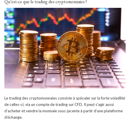
Qu’est-ce que le trading des cryptomonnaies ?
Le trading des cryptomonnaies consiste à spéculer sur la forte volatilité
de celles-ci, via un compte de trading sur CFD. Il peut s’agir aussi
d’acheter et vendre la monnaie sous-jacente à partir d’une plateforme
d’échange.