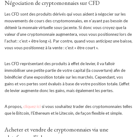
Négociation de cryptomonnaies sur CFD
Les CFD sont des produits dérivés qui vous aident à négocier sur les
mouvements de cours des cryptomonnaies, en n’ayant pas besoin de
détenir la monnaie virtuelle sous-jacente. Si donc vous croyez que la
valeur d’une cryptomonnaie augmentera, vous vous positionnez lors de
l’achat : c’est « être long »). Par contre, quand vous anticipez une baisse,
vous vous positionnez à la vente : c’est « être court ».
Les CFD représentant des produits à effet de levier, il va falloir
immobiliser une petite partie de votre capital (la couverture) afin de
bénéficier d’une exposition totale sur les marchés. Cependant, vos
gains et vos pertes sont évalués à base de votre position totale. L’effet
de levier augmente donc les gains, mais également les pertes.
A propos,
cliquez ici
si vous souhaitez trader des cryptomonnaies telles
que le Bitcoin, l’Ethereum et le Litecoin, de façon flexible et simple.
Acheter et vendre de cryptomonnaies via une