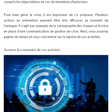
compris les négociations en cas de tentatives d’extorsion.
Pour bien gérer la crise, il est important de s’y préparer. Plusieurs
actions en prévention peuvent être très efficaces au moment de
l’attaque. Il s’agit par exemple de la cartographie des risques et la mise
en place d’une communication de gestion de crise. Ainsi, vous pourrez
gagner du temps et vous concentrer sur la reprise de vos activités.
Assurer la continuité de vos activités