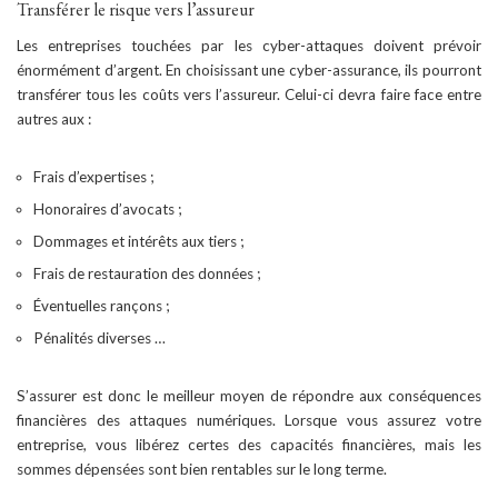
Transférer le risque vers l’assureur
Les entreprises touchées par les cyber-attaques doivent prévoir
énormément d’argent. En choisissant une cyber-assurance, ils pourront
transférer tous les coûts vers l’assureur. Celui-ci devra faire face entre
autres aux :
Frais d’expertises ;
Honoraires d’avocats ;
Dommages et intérêts aux tiers ;
Frais de restauration des données ;
Éventuelles rançons ;
Pénalités diverses …
S’assurer est donc le meilleur moyen de répondre aux conséquences
financières des attaques numériques. Lorsque vous assurez votre
entreprise, vous libérez certes des capacités financières, mais les
sommes dépensées sont bien rentables sur le long terme.