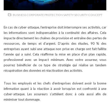
BUSINESS CORPORATE PROTECTION SAFETY SECURITY CONCEPT
En cas de cyber-attaque, l’entreprise doit interrompre ses activités, car
les informations sont indispensables à la continuité des affaires. Cela
impacte directement les chaînes de provision et entraîne des pertes de
ressources, de temps et d’argent. D’après des études, 90 % des
entreprises ayant subi une attaque non prise en charge ont fait faillite
l’année qui a suivi. Cela réaffirme la mise en place d’un plan rapide,
professionnel avec un impact minimum. Avec votre assureur, vous
pourrez bénéficier de ce type de stratégie qui réalise un tandem
récupération des données et réactivation des activités.
Tous les employés et les chefs d’entreprises doivent avoir la bonne
infirmation quant à la réaction à avoir lorsqu’on est confronté à une
cyber-attaque. Les assureurs s’attèlent donc à cela aussi afin de
minimiser tout dommage.