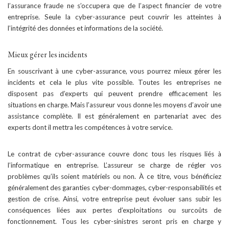
l’assurance fraude ne s’occupera que de l’aspect financier de votre
entreprise. Seule la cyber-assurance peut couvrir les atteintes à
l’intégrité des données et informations de la société.
Mieux gérer les incidents
En souscrivant à une cyber-assurance, vous pourrez mieux gérer les
incidents et cela le plus vite possible. Toutes les entreprises ne
disposent pas d’experts qui peuvent prendre efficacement les
situations en charge. Mais l’assureur vous donne les moyens d’avoir une
assistance complète. Il est généralement en partenariat avec des
experts dont il mettra les compétences à votre service.
Le contrat de cyber-assurance couvre donc tous les risques liés à
l’informatique en entreprise. L’assureur se charge de régler vos
problèmes qu’ils soient matériels ou non. À ce titre, vous bénéficiez
généralement des garanties cyber-dommages, cyber-responsabilités et
gestion de crise. Ainsi, votre entreprise peut évoluer sans subir les
conséquences liées aux pertes d’exploitations ou surcoûts de
fonctionnement. Tous les cyber-sinistres seront pris en charge y