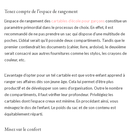
Tenez compte de l’espace de rangement
L’espace de rangement des
cartables d’école pour garçons
constitue un
paramètre primordial dans le processus de choix. En effet, il est
recommandé de ne pas prendre un sac qui dispose d’une multitude de
poches. L’idéal serait qu’il possède deux compartiments. Tandis que le
premier contiendrait les documents (cahier, livre, ardoise), le deuxième
serait consacré aux autres fournitures comme les stylos, les crayons de
couleur, etc.
L’avantage d’opter pour un tel cartable est que votre enfant apprend à
ranger ses affaires dès son jeune âge. Cela lui permet d’être plus
productif et de développer son sens d’organisation. Outre le nombre
de compartiments, il faut vérifier leur profondeur. Privilégiez les
cartables dont l’espace creux est minime. En procédant ainsi, vous
ménagez le dos de l’enfant. Le poids du sac et de son contenu est
équitablement réparti.
Misez sur le confort