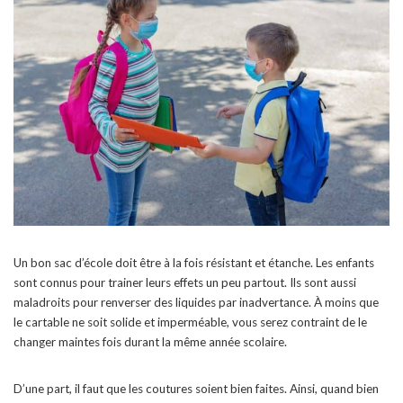
Un bon sac d’école doit être à la fois résistant et étanche. Les enfants
sont connus pour trainer leurs effets un peu partout. Ils sont aussi
maladroits pour renverser des liquides par inadvertance. À moins que
le cartable ne soit solide et imperméable, vous serez contraint de le
changer maintes fois durant la même année scolaire.
D’une part, il faut que les coutures soient bien faites. Ainsi, quand bien