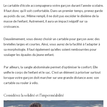
Le cartable d’école accompagnera votre garçon durant l’année scolaire.
Il faut donc qu’il soit confortable. Dans un premier temps, prenez garde
au poids du sac. Même rempli, il ne doit pas excéder le dixième de la
masse de l’enfant. Autrement, il aura un impact négatif sur sa
croissance.
Deuxièmement, vous devez choisir un cartable pour garçon avec des
bretelles larges et courtes. Ainsi, vous aurez de la facilité à l’adapter à
sa morphologie. Il faut également qu’elles soient rembourrées pour
soulager les épaules du jeune enfant.
Par ailleurs, la sangle abdominale permet d’optimiser le confort. Elle
unifie le corps de l’enfant et le sac. C’est un élément à prioriser surtout
lorsque votre garçon doit marcher sur une grande distance avec son
cartable ou rouler à vélo.
Considérez la solidité et l’imperméabilité