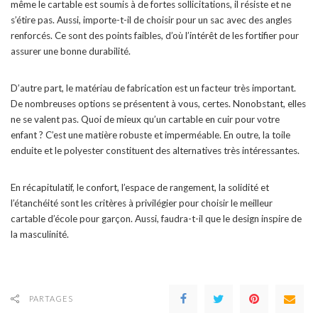
même le cartable est soumis à de fortes sollicitations, il résiste et ne
s’étire pas. Aussi, importe-t-il de choisir pour un sac avec des angles
renforcés. Ce sont des points faibles, d’où l’intérêt de les fortifier pour
assurer une bonne durabilité.
D’autre part, le matériau de fabrication est un facteur très important.
De nombreuses options se présentent à vous, certes. Nonobstant, elles
ne se valent pas. Quoi de mieux qu’un cartable en cuir pour votre
enfant ? C’est une matière robuste et imperméable. En outre, la toile
enduite et le polyester constituent des alternatives très intéressantes.
En récapitulatif, le confort, l’espace de rangement, la solidité et
l’étanchéité sont les critères à privilégier pour choisir le meilleur
cartable d’école pour garçon. Aussi, faudra-t-il que le design inspire de
la masculinité.
PARTAGES